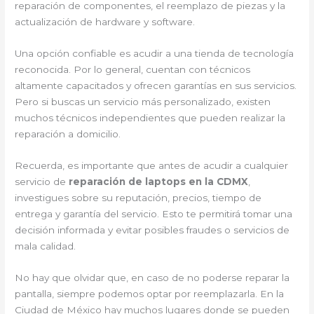
reparación de componentes, el reemplazo de piezas y la
actualización de hardware y software.
Una opción confiable es acudir a una tienda de tecnología
reconocida. Por lo general, cuentan con técnicos
altamente capacitados y ofrecen garantías en sus servicios.
Pero si buscas un servicio más personalizado, existen
muchos técnicos independientes que pueden realizar la
reparación a domicilio.
Recuerda, es importante que antes de acudir a cualquier
servicio de
reparación de laptops en la CDMX
,
investigues sobre su reputación, precios, tiempo de
entrega y garantía del servicio. Esto te permitirá tomar una
decisión informada y evitar posibles fraudes o servicios de
mala calidad.
No hay que olvidar que, en caso de no poderse reparar la
pantalla, siempre podemos optar por reemplazarla. En la
Ciudad de México hay muchos lugares donde se pueden