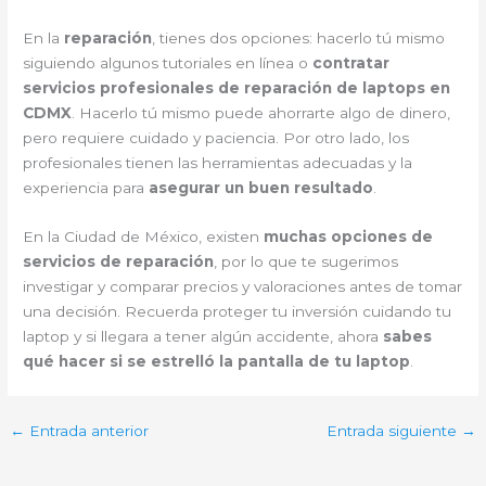
En la
reparación
, tienes dos opciones: hacerlo tú mismo
siguiendo algunos tutoriales en línea o
contratar
servicios profesionales de reparación de laptops en
CDMX
. Hacerlo tú mismo puede ahorrarte algo de dinero,
pero requiere cuidado y paciencia. Por otro lado, los
profesionales tienen las herramientas adecuadas y la
experiencia para
asegurar un buen resultado
.
En la Ciudad de México, existen
muchas opciones de
servicios de reparación
, por lo que te sugerimos
investigar y comparar precios y valoraciones antes de tomar
una decisión. Recuerda proteger tu inversión cuidando tu
laptop y si llegara a tener algún accidente, ahora
sabes
qué hacer si se estrelló la pantalla de tu laptop
.
←
Entrada anterior
Entrada siguiente
→