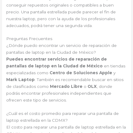
conseguir repuestos originales o compatibles a buen
precio. Una pantalla estrellada puede parecer el fin de
nuestra laptop, pero con la ayuda de los profesionales
adecuados, podrá tener una segunda vida.
Preguntas Frecuentes
¿Dónde puedo encontrar un servicio de reparación de
pantallas de laptop en la Ciudad de México?
Puedes encontrar servicios de reparación de
pantallas de laptop en la Ciudad de México
en tiendas
especializadas como
Centro de Soluciones Apple
y
Mark Laptop
. También es recomendable buscar en sitios
de clasificados como
Mercado Libre
o
OLX
, donde
podrás encontrar profesionales independientes que
ofrecen este tipo de servicios.
¿Cuál es el costo promedio para reparar una pantalla de
laptop estrellada en la CDMX?
El costo para reparar una pantalla de laptop estrellada en la