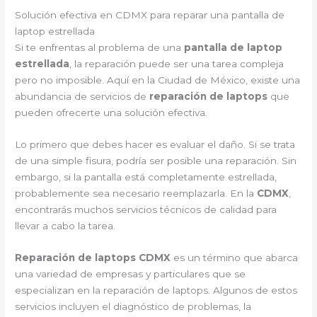
Solución efectiva en CDMX para reparar una pantalla de
laptop estrellada
Si te enfrentas al problema de una
pantalla de laptop
estrellada
, la reparación puede ser una tarea compleja
pero no imposible. Aquí en la Ciudad de México, existe una
abundancia de servicios de
reparación de laptops
que
pueden ofrecerte una solución efectiva.
Lo primero que debes hacer es evaluar el daño. Si se trata
de una simple fisura, podría ser posible una reparación. Sin
embargo, si la pantalla está completamente estrellada,
probablemente sea necesario reemplazarla. En la
CDMX
,
encontrarás muchos servicios técnicos de calidad para
llevar a cabo la tarea.
Reparación de laptops CDMX
es un término que abarca
una variedad de empresas y particulares que se
especializan en la reparación de laptops. Algunos de estos
servicios incluyen el diagnóstico de problemas, la