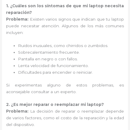
1. ¿Cuáles son los síntomas de que mi laptop necesita
reparación?
Problema:
Existen varios signos que indican que tu laptop
puede necesitar atención. Algunos de los más comunes
incluyen:
Ruidos inusuales, como chirridos o zumbidos.
Sobrecalentamiento frecuente.
Pantalla en negro o con fallos.
Lenta velocidad de funcionamiento.
Dificultades para encender o reiniciar.
Si experimentas alguno de estos problemas, es
aconsejable consultar a un experto.
2. ¿Es mejor reparar o reemplazar mi laptop?
Problema:
La decisión de reparar o reemplazar depende
de varios factores, como el costo de la reparación y la edad
del dispositivo.