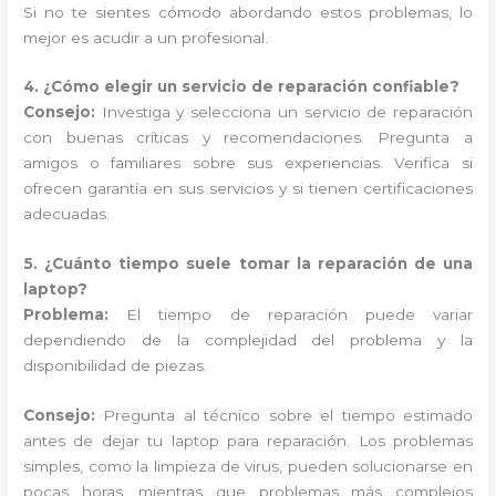
Si no te sientes cómodo abordando estos problemas, lo
mejor es acudir a un profesional.
4. ¿Cómo elegir un servicio de reparación confiable?
Consejo:
Investiga y selecciona un servicio de reparación
con buenas críticas y recomendaciones. Pregunta a
amigos o familiares sobre sus experiencias. Verifica si
ofrecen garantía en sus servicios y si tienen certificaciones
adecuadas.
5. ¿Cuánto tiempo suele tomar la reparación de una
laptop?
Problema:
El tiempo de reparación puede variar
dependiendo de la complejidad del problema y la
disponibilidad de piezas.
Consejo:
Pregunta al técnico sobre el tiempo estimado
antes de dejar tu laptop para reparación. Los problemas
simples, como la limpieza de virus, pueden solucionarse en
pocas horas, mientras que problemas más complejos