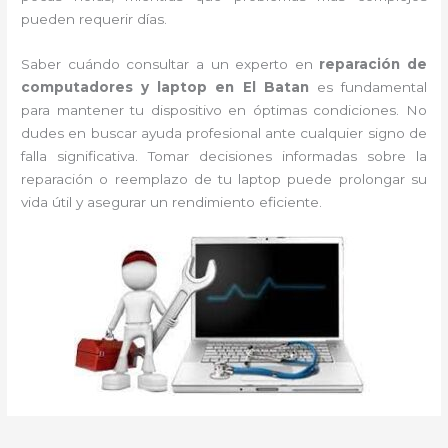
pueden requerir días.
Saber cuándo consultar a un experto en
reparación de
computadores y laptop en El Batan
es fundamental
para mantener tu dispositivo en óptimas condiciones. No
dudes en buscar ayuda profesional ante cualquier signo de
falla significativa. Tomar decisiones informadas sobre la
reparación o reemplazo de tu laptop puede prolongar su
vida útil y asegurar un rendimiento eficiente.