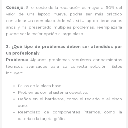
Consejo:
Si el costo de la reparación es mayor al 50% del
valor de una laptop nueva, podría ser más práctico
considerar un reemplazo. Además, si tu laptop tiene varios
años y ha presentado múltiples problemas, reemplazarla
puede ser la mejor opción a largo plazo.
3. ¿Qué tipo de problemas deben ser atendidos por
un profesional?
Problema:
Algunos problemas requieren conocimientos
técnicos avanzados para su correcta solución. Estos
incluyen:
Fallos en la placa base.
Problemas con el sistema operativo.
Daños en el hardware, como el teclado o el disco
duro.
Reemplazo de componentes internos, como la
batería o la tarjeta gráfica.