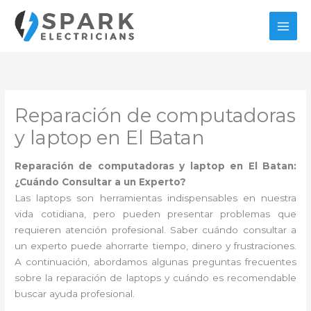
Ir
al
contenido
Reparación de computadoras
y laptop en El Batan
Reparación de computadoras y laptop en El Batan:
¿Cuándo Consultar a un Experto?
Las laptops son herramientas indispensables en nuestra
vida cotidiana, pero pueden presentar problemas que
requieren atención profesional. Saber cuándo consultar a
un experto puede ahorrarte tiempo, dinero y frustraciones.
A continuación, abordamos algunas preguntas frecuentes
sobre la reparación de laptops y cuándo es recomendable
buscar ayuda profesional.