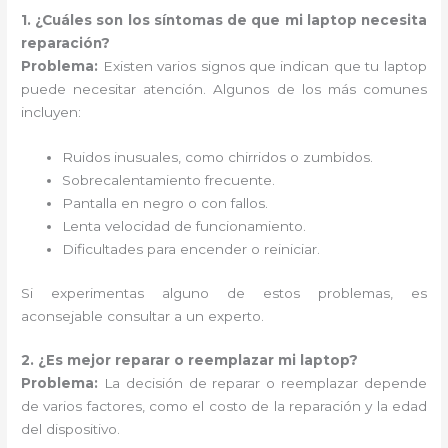
1. ¿Cuáles son los síntomas de que mi laptop necesita
reparación?
Problema:
Existen varios signos que indican que tu laptop
puede necesitar atención. Algunos de los más comunes
incluyen:
Ruidos inusuales, como chirridos o zumbidos.
Sobrecalentamiento frecuente.
Pantalla en negro o con fallos.
Lenta velocidad de funcionamiento.
Dificultades para encender o reiniciar.
Si experimentas alguno de estos problemas, es
aconsejable consultar a un experto.
2. ¿Es mejor reparar o reemplazar mi laptop?
Problema:
La decisión de reparar o reemplazar depende
de varios factores, como el costo de la reparación y la edad
del dispositivo.