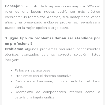
Consejo:
Si el costo de la reparación es mayor al 50% del
valor de una laptop nueva, podría ser más práctico
considerar un reemplazo. Además, si tu laptop tiene varios
años y ha presentado múltiples problemas, reemplazarla
puede ser la mejor opción a largo plazo.
3. ¿Qué tipo de problemas deben ser atendidos por
un profesional?
Problema:
Algunos problemas requieren conocimientos
técnicos avanzados para su correcta solución. Estos
incluyen:
Fallos en la placa base.
Problemas con el sistema operativo.
Daños en el hardware, como el teclado o el disco
duro.
Reemplazo de componentes internos, como la
batería o la tarjeta gráfica.