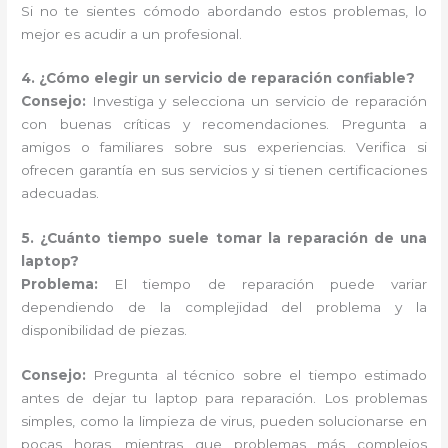
Si no te sientes cómodo abordando estos problemas, lo
mejor es acudir a un profesional.
4. ¿Cómo elegir un servicio de reparación confiable?
Consejo:
Investiga y selecciona un servicio de reparación
con buenas críticas y recomendaciones. Pregunta a
amigos o familiares sobre sus experiencias. Verifica si
ofrecen garantía en sus servicios y si tienen certificaciones
adecuadas.
5. ¿Cuánto tiempo suele tomar la reparación de una
laptop?
Problema:
El tiempo de reparación puede variar
dependiendo de la complejidad del problema y la
disponibilidad de piezas.
Consejo:
Pregunta al técnico sobre el tiempo estimado
antes de dejar tu laptop para reparación. Los problemas
simples, como la limpieza de virus, pueden solucionarse en
pocas horas, mientras que problemas más complejos