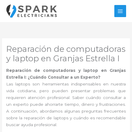
Ir
al
contenido
Reparación de computadoras
y laptop en Granjas Estrella I
Reparación de computadoras y laptop en Granjas
Estrella I: ¿Cuándo Consultar a un Experto?
Las laptops son herramientas indispensables en nuestra
vida cotidiana, pero pueden presentar problemas que
requieren atención profesional. Saber cuándo consultar a
un experto puede ahorrarte tiempo, dinero y frustraciones.
A continuación, abordamos algunas preguntas frecuentes
sobre la reparación de laptops y cuándo es recomendable
buscar ayuda profesional.