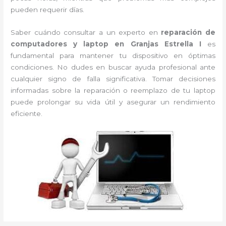
pueden requerir días.
Saber cuándo consultar a un experto en
reparación de
computadores y laptop en Granjas Estrella I
es
fundamental para mantener tu dispositivo en óptimas
condiciones. No dudes en buscar ayuda profesional ante
cualquier signo de falla significativa. Tomar decisiones
informadas sobre la reparación o reemplazo de tu laptop
puede prolongar su vida útil y asegurar un rendimiento
eficiente.