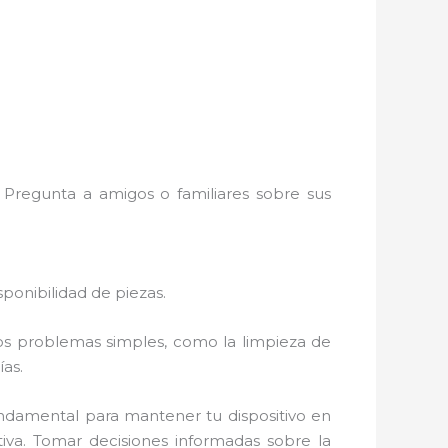
 Pregunta a amigos o familiares sobre sus
ponibilidad de piezas.
Los problemas simples, como la limpieza de
as.
ndamental para mantener tu dispositivo en
tiva. Tomar decisiones informadas sobre la