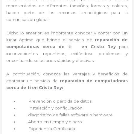
representados en diferentes tamaños, formas y colores,
hacen parte de los recursos tecnológicos para la
comunicación global.
Dicho lo anterior, es importante conocer y contar con un
lugar óptimo que brinde el servicio de
reparación de
computadoras cerca de ti en Cristo Rey
para
inconvenientes repentinos, evitándose problemas y
encontrando soluciones rápidas y efectivas.
A continuación, conozca las ventajas y beneficios de
contratar un servicio de
reparación de computadoras
cerca de ti en Cristo Rey:
Prevención o
pérdida de datos
Instalación y configuración
diagnóstico de fallas software o hardware
.
Ahorro en tiempo y dinero
Experiencia Certificada