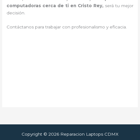
computadoras cerca de ti en Cristo Rey,
será tu mejor
decisión.
Contáctanos para trabajar con profesionalismo y eficacia.
Copyright © 2026 Reparacion Laptops CDMX