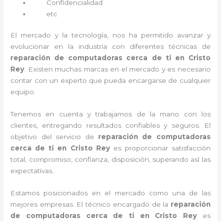
Confidencialidad
etc
El mercado y la tecnología, nos ha permitido avanzar y
evolucionar en la industria con diferentes técnicas de
reparación de computadoras cerca de ti en Cristo
Rey
. Existen muchas marcas en el mercado y es necesario
contar con un experto que pueda encargarse de cualquier
equipo.
Tenemos en cuenta y trabajamos de la mano con los
clientes, entregando resultados confiables y seguros. El
objetivo del servicio de
reparación de computadoras
cerca de ti en Cristo Rey
es proporcionar satisfacción
total, compromiso, confianza, disposición, superando así las
expectativas.
Estamos posicionados en el mercado como una de las
mejores empresas. El técnico encargado de la
reparación
de computadoras cerca de ti en Cristo Rey
es