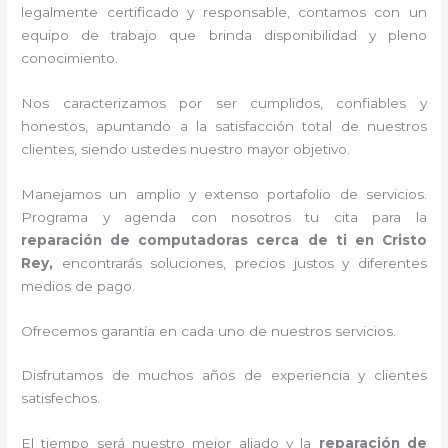
legalmente certificado y responsable, contamos con un
equipo de trabajo que brinda disponibilidad y pleno
conocimiento.
Nos caracterizamos por ser cumplidos, confiables y
honestos, apuntando a la satisfacción total de nuestros
clientes, siendo ustedes nuestro mayor objetivo.
Manejamos un amplio y extenso portafolio de servicios.
Programa y agenda con nosotros tu cita para la
reparación de computadoras cerca de ti en Cristo
Rey,
encontrarás soluciones, precios justos y diferentes
medios de pago.
Ofrecemos garantía en cada uno de nuestros servicios.
Disfrutamos de muchos años de experiencia y clientes
satisfechos.
El tiempo será nuestro mejor aliado y la
reparación de