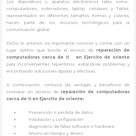
Los dispositivos o aparatos electrónicos tales como:
computadores, ordenadores, laptop, celulares y Tablet,
representados en diferentes tamaños, formas y colores,
hacen parte de los recursos tecnológicos para la
comunicación global.
Dicho lo anterior, es importante conocer y contar con un
lugar óptimo que brinde el servicio de
reparación de
computadoras cerca de ti en Ejercito de oriente
para inconvenientes repentinos, evitándose problemas y
encontrando soluciones rápidas y efectivas.
A continuación, conozca las ventajas y beneficios de
contratar un servicio de
reparación de computadoras
cerca de ti en Ejercito de oriente:
Prevención o
pérdida de datos
Instalación y configuración
diagnóstico de fallas software o hardware
.
Ahorro en tiempo y dinero