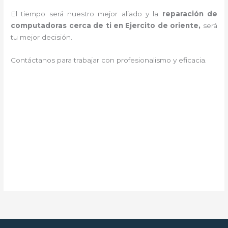
El tiempo será nuestro mejor aliado y la
reparación de
computadoras cerca de ti en Ejercito de oriente,
será
tu mejor decisión.
Contáctanos para trabajar con profesionalismo y eficacia.