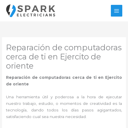
Ir
al
contenido
Reparación de computadoras
cerca de ti en Ejercito de
oriente
Reparación de computadoras cerca de ti en Ejercito
de oriente
Una herramienta útil y poderosa a la hora de ejecutar
nuestro trabajo, estudio, o momentos de creatividad es la
tecnología, dando todos los días pasos agigantados,
satisfaciendo cual sea nuestra necesidad.