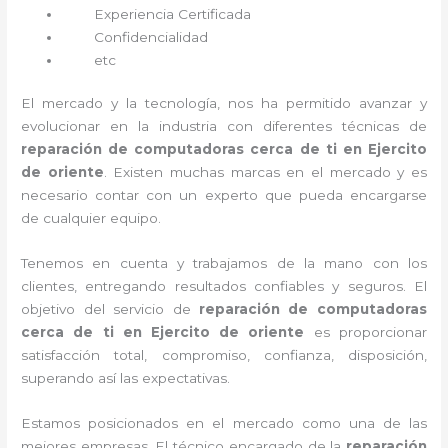
Experiencia Certificada
Confidencialidad
etc
El mercado y la tecnología, nos ha permitido avanzar y
evolucionar en la industria con diferentes técnicas de
reparación de computadoras cerca de ti en Ejercito
de oriente
. Existen muchas marcas en el mercado y es
necesario contar con un experto que pueda encargarse
de cualquier equipo.
Tenemos en cuenta y trabajamos de la mano con los
clientes, entregando resultados confiables y seguros. El
objetivo del servicio de
reparación de computadoras
cerca de ti en Ejercito de oriente
es proporcionar
satisfacción total, compromiso, confianza, disposición,
superando así las expectativas.
Estamos posicionados en el mercado como una de las
mejores empresas. El técnico encargado de la
reparación