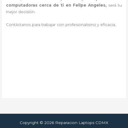
computadoras cerca de ti en Felipe Angeles,
será tu
mejor decisión.
Contáctanos para trabajar con profesionalismo y eficacia.
Copyright © 2026 Reparacion Laptops CDMX