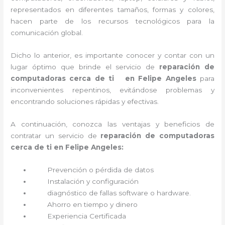
representados en diferentes tamaños, formas y colores,
hacen parte de los recursos tecnológicos para la
comunicación global.
Dicho lo anterior, es importante conocer y contar con un
lugar óptimo que brinde el servicio de
reparación de
computadoras cerca de ti en Felipe Angeles
para
inconvenientes repentinos, evitándose problemas y
encontrando soluciones rápidas y efectivas.
A continuación, conozca las ventajas y beneficios de
contratar un servicio de
reparación de computadoras
cerca de ti en Felipe Angeles:
Prevención o
pérdida de datos
Instalación y configuración
diagnóstico de fallas software o hardware
.
Ahorro en tiempo y dinero
Experiencia Certificada