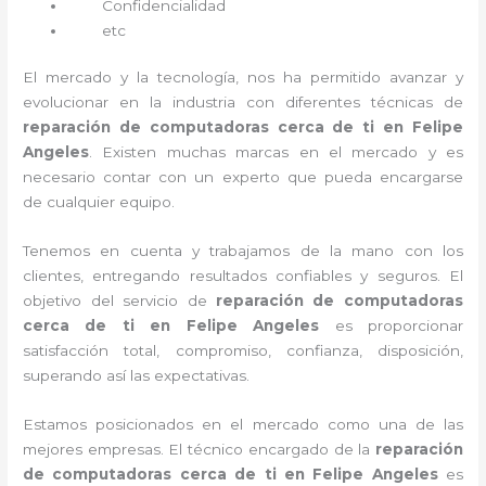
Confidencialidad
etc
El mercado y la tecnología, nos ha permitido avanzar y
evolucionar en la industria con diferentes técnicas de
reparación de computadoras cerca de ti en Felipe
Angeles
. Existen muchas marcas en el mercado y es
necesario contar con un experto que pueda encargarse
de cualquier equipo.
Tenemos en cuenta y trabajamos de la mano con los
clientes, entregando resultados confiables y seguros. El
objetivo del servicio de
reparación de computadoras
cerca de ti en Felipe Angeles
es proporcionar
satisfacción total, compromiso, confianza, disposición,
superando así las expectativas.
Estamos posicionados en el mercado como una de las
mejores empresas. El técnico encargado de la
reparación
de computadoras cerca de ti en Felipe Angeles
es