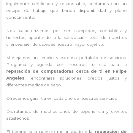
legalmente certificado y responsable, contamos con un
equipo de trabajo que brinda disponibilidad y pleno
conocimiento.
Nos caracterizamos por ser cumplidos, confiables y
honestos, apuntando a la satisfacción total de nuestros
clientes, siendo ustedes nuestro mayor objetivo.
Manejamos un amplio y extenso portafolio de servicios.
Programa y agenda con nosotros tu cita para la
reparación de computadoras cerca de ti en Felipe
Angeles,
encontrarás soluciones, precios justos y
diferentes medios de pago.
Ofrecemos garantía en cada uno de nuestros servicios.
Disfrutamos de muchos años de experiencia y clientes
satisfechos.
El tiempo será nuestro mejor aliado y la
reparación de