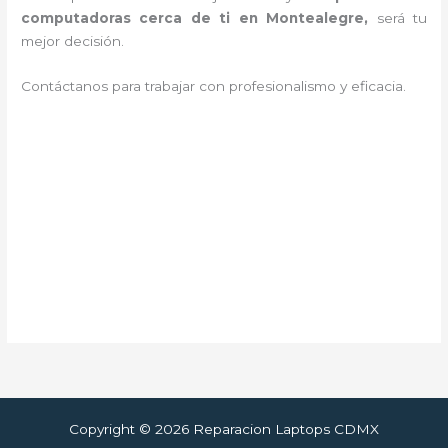
computadoras cerca de ti en Montealegre,
será tu
mejor decisión.
Contáctanos para trabajar con profesionalismo y eficacia.
Copyright © 2026 Reparacion Laptops CDMX