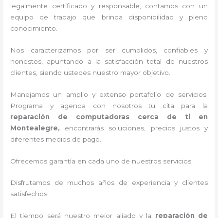
legalmente certificado y responsable, contamos con un
equipo de trabajo que brinda disponibilidad y pleno
conocimiento.
Nos caracterizamos por ser cumplidos, confiables y
honestos, apuntando a la satisfacción total de nuestros
clientes, siendo ustedes nuestro mayor objetivo.
Manejamos un amplio y extenso portafolio de servicios.
Programa y agenda con nosotros tu cita para la
reparación de computadoras cerca de ti en
Montealegre,
encontrarás soluciones, precios justos y
diferentes medios de pago.
Ofrecemos garantía en cada uno de nuestros servicios.
Disfrutamos de muchos años de experiencia y clientes
satisfechos.
El tiempo será nuestro mejor aliado y la
reparación de