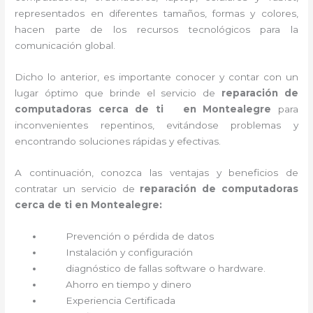
representados en diferentes tamaños, formas y colores,
hacen parte de los recursos tecnológicos para la
comunicación global.
Dicho lo anterior, es importante conocer y contar con un
lugar óptimo que brinde el servicio de
reparación de
computadoras cerca de ti en Montealegre
para
inconvenientes repentinos, evitándose problemas y
encontrando soluciones rápidas y efectivas.
A continuación, conozca las ventajas y beneficios de
contratar un servicio de
reparación de computadoras
cerca de ti en Montealegre:
Prevención o
pérdida de datos
Instalación y configuración
diagnóstico de fallas software o hardware
.
Ahorro en tiempo y dinero
Experiencia Certificada