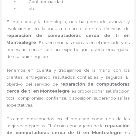
Confidencialidad
etc
El mercado y la tecnología, nos ha permitido avanzar y
evolucionar en la industria con diferentes técnicas de
reparación de computadoras cerca de ti en
Montealegre
. Existen muchas marcas en el mercado y es
necesario contar con un experto que pueda encargarse
de cualquier equipo.
Tenemos en cuenta y trabajamos de la mano con los
clientes, entregando resultados confiables y seguros. El
objetivo del servicio de
reparación de computadoras
cerca de ti en Montealegre
es proporcionar satisfacción
total, compromiso, confianza, disposición, superando así las
expectativas.
Estamos posicionados en el mercado como una de las
mejores empresas. El técnico encargado de la
reparación
de computadoras cerca de ti en Montealegre
es