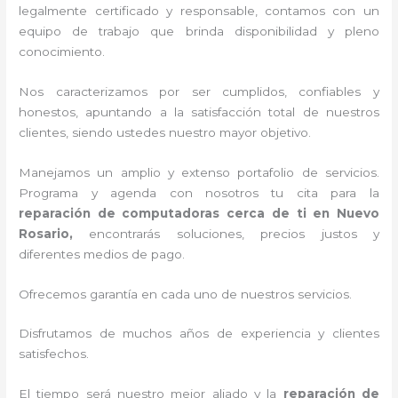
legalmente certificado y responsable, contamos con un
equipo de trabajo que brinda disponibilidad y pleno
conocimiento.
Nos caracterizamos por ser cumplidos, confiables y
honestos, apuntando a la satisfacción total de nuestros
clientes, siendo ustedes nuestro mayor objetivo.
Manejamos un amplio y extenso portafolio de servicios.
Programa y agenda con nosotros tu cita para la
reparación de computadoras cerca de ti en Nuevo
Rosario,
encontrarás soluciones, precios justos y
diferentes medios de pago.
Ofrecemos garantía en cada uno de nuestros servicios.
Disfrutamos de muchos años de experiencia y clientes
satisfechos.
El tiempo será nuestro mejor aliado y la
reparación de