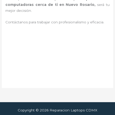
computadoras cerca de ti en Nuevo Rosario,
será tu
mejor decisión.
Contáctanos para trabajar con profesionalismo y eficacia.
Copyright © 2026 Reparacion Laptops CDMX