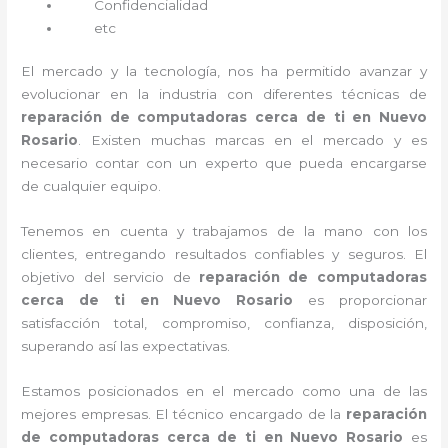
Confidencialidad
etc
El mercado y la tecnología, nos ha permitido avanzar y
evolucionar en la industria con diferentes técnicas de
reparación de computadoras cerca de ti en Nuevo
Rosario
. Existen muchas marcas en el mercado y es
necesario contar con un experto que pueda encargarse
de cualquier equipo.
Tenemos en cuenta y trabajamos de la mano con los
clientes, entregando resultados confiables y seguros. El
objetivo del servicio de
reparación de computadoras
cerca de ti en Nuevo Rosario
es proporcionar
satisfacción total, compromiso, confianza, disposición,
superando así las expectativas.
Estamos posicionados en el mercado como una de las
mejores empresas. El técnico encargado de la
reparación
de computadoras cerca de ti en Nuevo Rosario
es