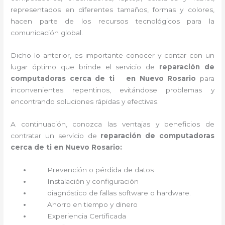
representados en diferentes tamaños, formas y colores,
hacen parte de los recursos tecnológicos para la
comunicación global.
Dicho lo anterior, es importante conocer y contar con un
lugar óptimo que brinde el servicio de
reparación de
computadoras cerca de ti en Nuevo Rosario
para
inconvenientes repentinos, evitándose problemas y
encontrando soluciones rápidas y efectivas.
A continuación, conozca las ventajas y beneficios de
contratar un servicio de
reparación de computadoras
cerca de ti en Nuevo Rosario:
Prevención o
pérdida de datos
Instalación y configuración
diagnóstico de fallas software o hardware
.
Ahorro en tiempo y dinero
Experiencia Certificada