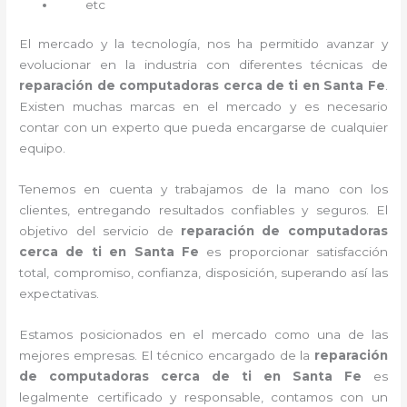
etc
El mercado y la tecnología, nos ha permitido avanzar y
evolucionar en la industria con diferentes técnicas de
reparación de computadoras cerca de ti en Santa Fe
.
Existen muchas marcas en el mercado y es necesario
contar con un experto que pueda encargarse de cualquier
equipo.
Tenemos en cuenta y trabajamos de la mano con los
clientes, entregando resultados confiables y seguros. El
objetivo del servicio de
reparación de computadoras
cerca de ti en Santa Fe
es proporcionar satisfacción
total, compromiso, confianza, disposición, superando así las
expectativas.
Estamos posicionados en el mercado como una de las
mejores empresas. El técnico encargado de la
reparación
de computadoras cerca de ti en Santa Fe
es
legalmente certificado y responsable, contamos con un