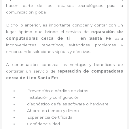
hacen parte de los recursos tecnológicos para la
comunicación global.
Dicho lo anterior, es importante conocer y contar con un
lugar óptimo que brinde el servicio de
reparación de
computadoras cerca de ti en Santa Fe
para
inconvenientes repentinos, evitándose problemas y
encontrando soluciones rápidas y efectivas.
A continuación, conozca las ventajas y beneficios de
contratar un servicio de
reparación de computadoras
cerca de ti en Santa Fe:
Prevención o
pérdida de datos
Instalación y configuración
diagnóstico de fallas software o hardware
.
Ahorro en tiempo y dinero
Experiencia Certificada
Confidencialidad