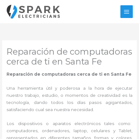
Ir
al
contenido
Reparación de computadoras
cerca de ti en Santa Fe
Reparación de computadoras cerca de ti en Santa Fe
Una herramienta útil y poderosa a la hora de ejecutar
nuestro trabajo, estudio, o momentos de creatividad es la
tecnología, dando todos los días pasos agigantados,
satisfaciendo cual sea nuestra necesidad.
Los dispositivos o aparatos electrónicos tales como:
computadores, ordenadores, laptop, celulares y Tablet,
representados en diferentes tamaños, formas y colores,