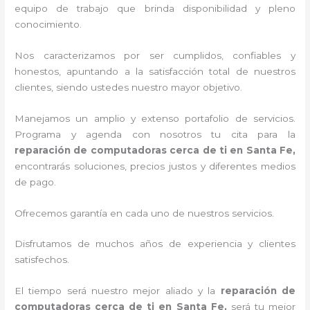
equipo de trabajo que brinda disponibilidad y pleno
conocimiento.
Nos caracterizamos por ser cumplidos, confiables y
honestos, apuntando a la satisfacción total de nuestros
clientes, siendo ustedes nuestro mayor objetivo.
Manejamos un amplio y extenso portafolio de servicios.
Programa y agenda con nosotros tu cita para la
reparación de computadoras cerca de ti en Santa Fe,
encontrarás soluciones, precios justos y diferentes medios
de pago.
Ofrecemos garantía en cada uno de nuestros servicios.
Disfrutamos de muchos años de experiencia y clientes
satisfechos.
El tiempo será nuestro mejor aliado y la
reparación de
computadoras cerca de ti en Santa Fe,
será tu mejor