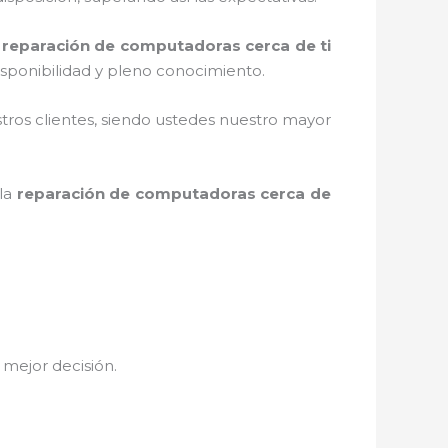
a
reparación de computadoras cerca de ti
sponibilidad y pleno conocimiento.
stros clientes, siendo ustedes nuestro mayor
 la
reparación de computadoras cerca de
u mejor decisión.