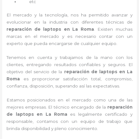
etc
El mercado y la tecnología, nos ha permitido avanzar y
evolucionar en la industria con diferentes técnicas de
reparación de laptops en La Roma
. Existen muchas
marcas en el mercado y es necesario contar con un
experto que pueda encargarse de cualquier equipo.
Tenemos en cuenta y trabajamos de la mano con los
clientes, entregando resultados confiables y seguros. El
objetivo del servicio de la
reparación de laptops en La
Roma
es proporcionar satisfacción total, compromiso,
confianza, disposición, superando así las expectativas.
Estamos posicionados en el mercado como una de las
mejores empresas. El técnico encargado de la
reparación
de laptops en La Roma
es legalmente certificado y
responsable, contamos con un equipo de trabajo que
brinda disponibilidad y pleno conocimiento.