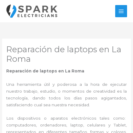
Ir
al
contenido
Reparación de laptops en La
Roma
Reparación de laptops en La Roma
Una herramienta útil y poderosa a la hora de ejecutar
nuestro trabajo, estudio, o momentos de creatividad es la
tecnología, dando todos los días pasos agigantados,
satisfaciendo cual sea nuestra necesidad.
Los dispositivos o aparatos electrónicos tales como:
computadores, ordenadores, laptop, celulares y Tablet,
representados en diferentes tamaños, formas y colores,