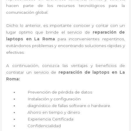
hacen parte de los recursos tecnológicos para la
comunicación global.
Dicho lo anterior, es importante conocer y contar con un
lugar optimo que brinde el servicio de
reparación de
laptops en La Roma
para inconvenientes repentinos,
evitándonos problemas y encontrando soluciones rápidas y
efectivas.
A continuación, conozca las ventajas y beneficios de
contratar un servicio de
reparación de laptops en La
Roma:
Prevención de pérdida de datos
Instalación y configuración
diagnóstico de fallas software o hardware
.
Ahorro en tiempo y dinero
Experiencia Certificada
Confidencialidad