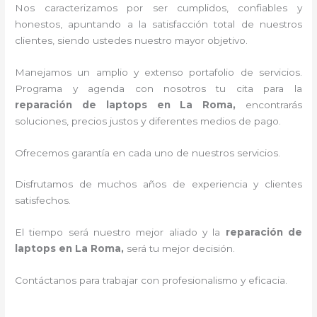
Nos caracterizamos por ser cumplidos, confiables y
honestos, apuntando a la satisfacción total de nuestros
clientes, siendo ustedes nuestro mayor objetivo.
Manejamos un amplio y extenso portafolio de servicios.
Programa y agenda con nosotros tu cita para la
reparación de laptops en La Roma,
encontrarás
soluciones, precios justos y diferentes medios de pago.
Ofrecemos garantía en cada uno de nuestros servicios.
Disfrutamos de muchos años de experiencia y clientes
satisfechos.
El tiempo será nuestro mejor aliado y la
reparación de
laptops en La Roma,
será tu mejor decisión.
Contáctanos para trabajar con profesionalismo y eficacia.