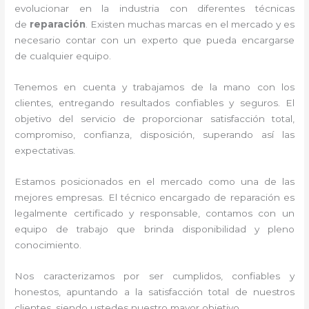
evolucionar en la industria con diferentes técnicas
de
reparación
. Existen muchas marcas en el mercado y es
necesario contar con un experto que pueda encargarse
de cualquier equipo.
Tenemos en cuenta y trabajamos de la mano con los
clientes, entregando resultados confiables y seguros. El
objetivo del servicio de
proporcionar satisfacción total,
compromiso, confianza, disposición, superando así las
expectativas.
Estamos posicionados en el mercado como una de las
mejores empresas. El técnico encargado de reparación
es
legalmente certificado y responsable, contamos con un
equipo de trabajo que brinda disponibilidad y pleno
conocimiento.
Nos caracterizamos por ser cumplidos, confiables y
honestos, apuntando a la satisfacción total de nuestros
clientes, siendo ustedes nuestro mayor objetivo.