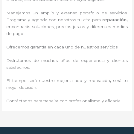
Manejamos un amplio y extenso portafolio de servicios.
Programa y agenda con nosotros tu cita para
reparación,
encontrarás soluciones, precios justos y diferentes medios
de pago.
Ofrecemos garantía en cada uno de nuestros servicios.
Disfrutamos de muchos años de experiencia y clientes
satisfechos.
El tiempo será nuestro mejor aliado y reparaciòn
,
será tu
mejor decisión.
Contáctanos para trabajar con profesionalismo y eficacia.