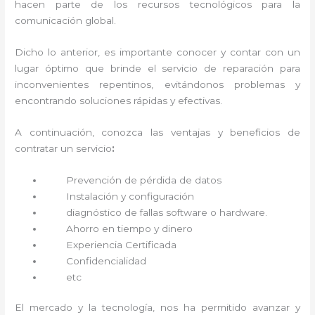
hacen parte de los recursos tecnológicos para la
comunicación global.
Dicho lo anterior, es importante conocer y contar con un
lugar óptimo que brinde el servicio de reparación
para
inconvenientes repentinos, evitándonos problemas y
encontrando soluciones rápidas y efectivas.
A continuación, conozca las ventajas y beneficios de
contratar un servicio
:
Prevención de pérdida de datos
Instalación y configuración
diagnóstico de fallas software o hardware
.
Ahorro en tiempo y dinero
Experiencia Certificada
Confidencialidad
etc
El mercado y la tecnología, nos ha permitido avanzar y