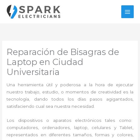
Ir
al
contenido
Reparación de Bisagras de
Laptop en Ciudad
Universitaria
Una herramienta útil y poderosa a la hora de ejecutar
nuestro trabajo, estudio, o momentos de creatividad es la
tecnología, dando todos los días pasos agigantados,
satisfaciendo cual sea nuestra necesidad.
Los dispositivos o aparatos electrónicos tales como:
computadores, ordenadores, laptop, celulares y Tablet,
representados en diferentes tamaños, formas y colores,