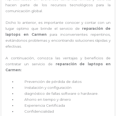
hacen parte de los recursos tecnológicos para la
comunicación global.
Dicho lo anterior, es importante conocer y contar con un
lugar optimo que brinde el servicio de
reparación de
laptops en Carmen
para inconvenientes repentinos,
evitándonos problemas y encontrando soluciones rápidas y
efectivas.
A continuación, conozca las ventajas y beneficios de
contratar un servicio de
reparación de laptops en
Carmen:
Prevención de pérdida de datos
Instalación y configuración
diagnóstico de fallas software o hardware
.
Ahorro en tiempo y dinero
Experiencia Certificada
Confidencialidad