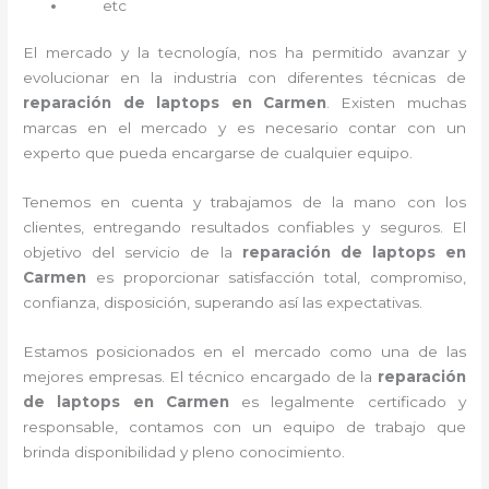
etc
El mercado y la tecnología, nos ha permitido avanzar y
evolucionar en la industria con diferentes técnicas de
reparación de laptops en Carmen
. Existen muchas
marcas en el mercado y es necesario contar con un
experto que pueda encargarse de cualquier equipo.
Tenemos en cuenta y trabajamos de la mano con los
clientes, entregando resultados confiables y seguros. El
objetivo del servicio de la
reparación de laptops en
Carmen
es proporcionar satisfacción total, compromiso,
confianza, disposición, superando así las expectativas.
Estamos posicionados en el mercado como una de las
mejores empresas. El técnico encargado de la
reparación
de laptops en Carmen
es legalmente certificado y
responsable, contamos con un equipo de trabajo que
brinda disponibilidad y pleno conocimiento.