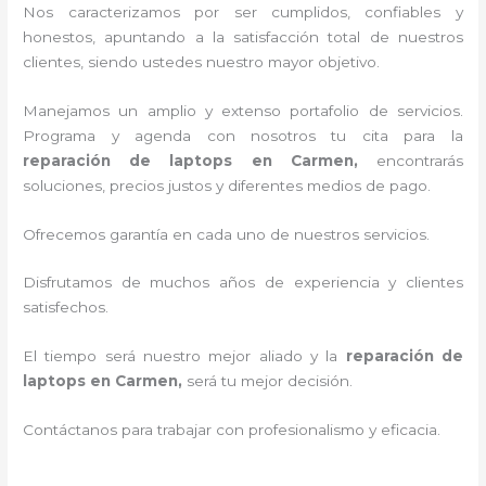
Nos caracterizamos por ser cumplidos, confiables y
honestos, apuntando a la satisfacción total de nuestros
clientes, siendo ustedes nuestro mayor objetivo.
Manejamos un amplio y extenso portafolio de servicios.
Programa y agenda con nosotros tu cita para la
reparación de laptops en Carmen,
encontrarás
soluciones, precios justos y diferentes medios de pago.
Ofrecemos garantía en cada uno de nuestros servicios.
Disfrutamos de muchos años de experiencia y clientes
satisfechos.
El tiempo será nuestro mejor aliado y la
reparación de
laptops en Carmen,
será tu mejor decisión.
Contáctanos para trabajar con profesionalismo y eficacia.