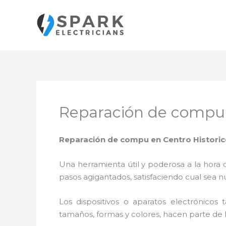
Ir
al
contenido
Reparación de compu 
Reparación de compu en Centro Historic
Una herramienta útil y poderosa a la hora 
pasos agigantados, satisfaciendo cual sea n
Los dispositivos o aparatos electrónicos
tamaños, formas y colores, hacen parte de 