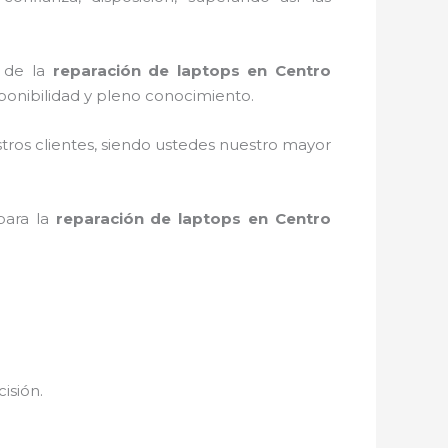
o de la
reparación de laptops en Centro
ponibilidad y pleno conocimiento.
stros clientes, siendo ustedes nuestro mayor
para la
reparación de laptops en Centro
cisión.