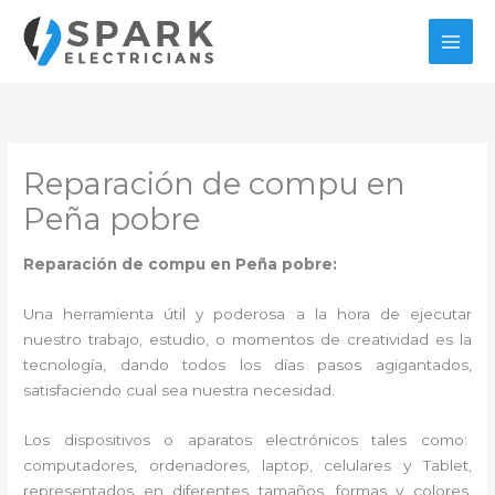
Ir
al
contenido
Reparación de compu en
Peña pobre
Reparación de compu en Peña pobre:
Una herramienta útil y poderosa a la hora de ejecutar
nuestro trabajo, estudio, o momentos de creatividad es la
tecnología, dando todos los días pasos agigantados,
satisfaciendo cual sea nuestra necesidad.
Los dispositivos o aparatos electrónicos tales como:
computadores, ordenadores, laptop, celulares y Tablet,
representados en diferentes tamaños, formas y colores,