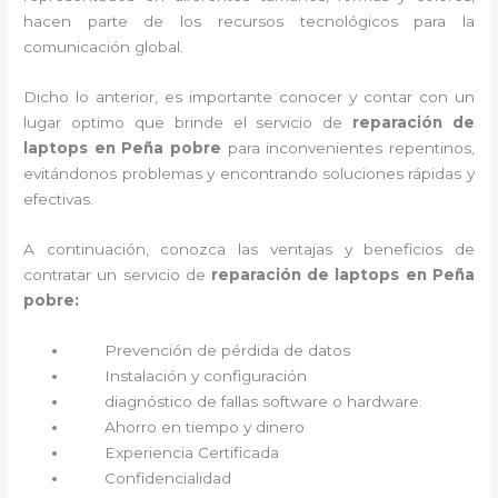
hacen parte de los recursos tecnológicos para la
comunicación global.
Dicho lo anterior, es importante conocer y contar con un
lugar optimo que brinde el servicio de
reparación de
laptops en Peña pobre
para inconvenientes repentinos,
evitándonos problemas y encontrando soluciones rápidas y
efectivas.
A continuación, conozca las ventajas y beneficios de
contratar un servicio de
reparación de laptops en Peña
pobre:
Prevención de pérdida de datos
Instalación y configuración
diagnóstico de fallas software o hardware
.
Ahorro en tiempo y dinero
Experiencia Certificada
Confidencialidad