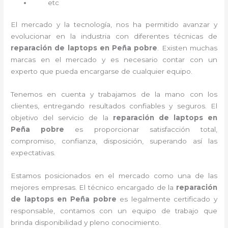
etc
El mercado y la tecnología, nos ha permitido avanzar y
evolucionar en la industria con diferentes técnicas de
reparación de laptops en Peña pobre
. Existen muchas
marcas en el mercado y es necesario contar con un
experto que pueda encargarse de cualquier equipo.
Tenemos en cuenta y trabajamos de la mano con los
clientes, entregando resultados confiables y seguros. El
objetivo del servicio de la
reparación de laptops en
Peña pobre
es proporcionar satisfacción total,
compromiso, confianza, disposición, superando así las
expectativas.
Estamos posicionados en el mercado como una de las
mejores empresas. El técnico encargado de la
reparación
de laptops en Peña pobre
es legalmente certificado y
responsable, contamos con un equipo de trabajo que
brinda disponibilidad y pleno conocimiento.