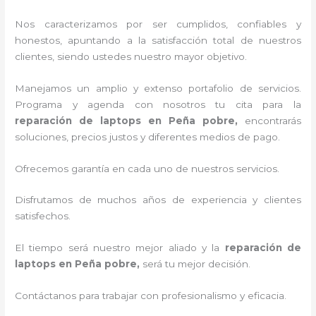
Nos caracterizamos por ser cumplidos, confiables y
honestos, apuntando a la satisfacción total de nuestros
clientes, siendo ustedes nuestro mayor objetivo.
Manejamos un amplio y extenso portafolio de servicios.
Programa y agenda con nosotros tu cita para la
reparación de laptops en Peña pobre,
encontrarás
soluciones, precios justos y diferentes medios de pago.
Ofrecemos garantía en cada uno de nuestros servicios.
Disfrutamos de muchos años de experiencia y clientes
satisfechos.
El tiempo será nuestro mejor aliado y la
reparación de
laptops en Peña pobre,
será tu mejor decisión.
Contáctanos para trabajar con profesionalismo y eficacia.