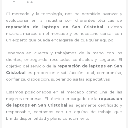
etc
El mercado y la tecnología, nos ha permitido avanzar y
evolucionar en la industria con diferentes técnicas de
reparación de laptops en San Cristobal
. Existen
muchas marcas en el mercado y es necesario contar con
un experto que pueda encargarse de cualquier equipo.
Tenemos en cuenta y trabajamos de la mano con los
clientes, entregando resultados confiables y seguros. El
objetivo del servicio de la
reparación de laptops en San
Cristobal
es proporcionar satisfacción total, compromiso,
confianza, disposición, superando así las expectativas.
Estamos posicionados en el mercado como una de las
mejores empresas. El técnico encargado de la
reparación
de laptops en San Cristobal
es legalmente certificado y
responsable, contamos con un equipo de trabajo que
brinda disponibilidad y pleno conocimiento.