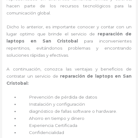
hacen parte de los recursos tecnológicos para la
comunicación global.
Dicho lo anterior, es importante conocer y contar con un
lugar optimo que brinde el servicio de
reparación de
laptops en San Cristobal
para inconvenientes
repentinos, evitándonos problemas y encontrando
soluciones rápidas y efectivas.
A continuación, conozca las ventajas y beneficios de
contratar un servicio de
reparación de laptops en San
Cristobal:
Prevención de pérdida de datos
Instalación y configuración
diagnóstico de fallas software o hardware
.
Ahorro en tiempo y dinero
Experiencia Certificada
Confidencialidad