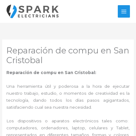
Ir
al
contenido
Reparación de compu en San
Cristobal
Reparación de compu en San Cristobal:
Una herramienta útil y poderosa a la hora de ejecutar
nuestro trabajo, estudio, o momentos de creatividad es la
tecnología, dando todos los días pasos agigantados,
satisfaciendo cual sea nuestra necesidad.
Los dispositivos o aparatos electrónicos tales como:
computadores, ordenadores, laptop, celulares y Tablet,
representados en diferentes tamaños, formas y colores,