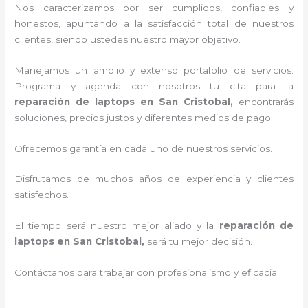
Nos caracterizamos por ser cumplidos, confiables y
honestos, apuntando a la satisfacción total de nuestros
clientes, siendo ustedes nuestro mayor objetivo.
Manejamos un amplio y extenso portafolio de servicios.
Programa y agenda con nosotros tu cita para la
reparación de laptops en San Cristobal,
encontrarás
soluciones, precios justos y diferentes medios de pago.
Ofrecemos garantía en cada uno de nuestros servicios.
Disfrutamos de muchos años de experiencia y clientes
satisfechos.
El tiempo será nuestro mejor aliado y la
reparación de
laptops en San Cristobal,
será tu mejor decisión.
Contáctanos para trabajar con profesionalismo y eficacia.