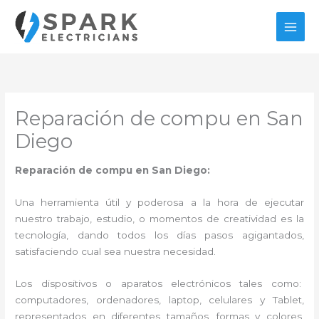
Ir
al
contenido
Reparación de compu en San
Diego
Reparación de compu en San Diego:
Una herramienta útil y poderosa a la hora de ejecutar
nuestro trabajo, estudio, o momentos de creatividad es la
tecnología, dando todos los días pasos agigantados,
satisfaciendo cual sea nuestra necesidad.
Los dispositivos o aparatos electrónicos tales como:
computadores, ordenadores, laptop, celulares y Tablet,
representados en diferentes tamaños, formas y colores,