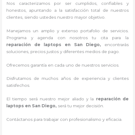
Nos caracterizamos por ser cumplidos, confiables y
honestos, apuntando a la satisfacción total de nuestros
clientes, siendo ustedes nuestro mayor objetivo.
Manejamos un amplio y extenso portafolio de servicios.
Programa y agenda con nosotros tu cita para la
reparación de laptops en San Diego,
encontrarás
soluciones, precios justos y diferentes medios de pago.
Ofrecemos garantía en cada uno de nuestros servicios.
Disfrutamos de muchos años de experiencia y clientes
satisfechos.
El tiempo será nuestro mejor aliado y la
reparación de
laptops en San Diego,
será tu mejor decisión.
Contáctanos para trabajar con profesionalismo y eficacia.