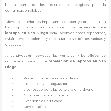
hacen parte de los recursos tecnológicos para la
comunicación global.
Dicho lo anterior, es importante conocer y contar con un
lugar optimo que brinde el servicio de
reparación de
laptops en San Diego
para inconvenientes repentinos,
evitándonos problemas y encontrando soluciones rápidas y
efectivas.
A continuación, conozca las ventajas y beneficios de
contratar un servicio de
reparación de laptops en San
Diego:
Prevención de pérdida de datos
Instalación y configuración
diagnóstico de fallas software o hardware
.
Ahorro en tiempo y dinero
Experiencia Certificada
Confidencialidad