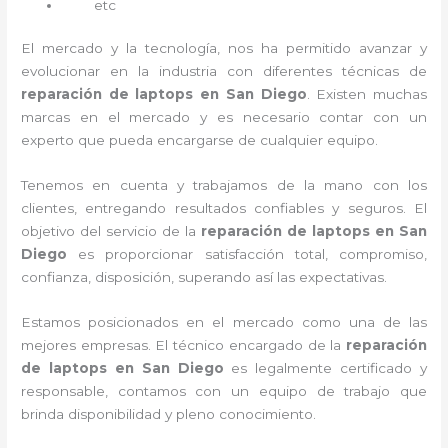
etc
El mercado y la tecnología, nos ha permitido avanzar y
evolucionar en la industria con diferentes técnicas de
reparación de laptops en San Diego
. Existen muchas
marcas en el mercado y es necesario contar con un
experto que pueda encargarse de cualquier equipo.
Tenemos en cuenta y trabajamos de la mano con los
clientes, entregando resultados confiables y seguros. El
objetivo del servicio de la
reparación de laptops en San
Diego
es proporcionar satisfacción total, compromiso,
confianza, disposición, superando así las expectativas.
Estamos posicionados en el mercado como una de las
mejores empresas. El técnico encargado de la
reparación
de laptops en San Diego
es legalmente certificado y
responsable, contamos con un equipo de trabajo que
brinda disponibilidad y pleno conocimiento.