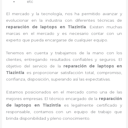
etc
El mercado y la tecnología, nos ha permitido avanzar y
evolucionar en la industria con diferentes técnicas de
reparación de laptops en Tlazintla
. Existen muchas
marcas en el mercado y es necesario contar con un
experto que pueda encargarse de cualquier equipo.
Tenemos en cuenta y trabajamos de la mano con los
clientes, entregando resultados confiables y seguros. El
objetivo del servicio de la
reparación de laptops en
Tlazintla
es proporcionar satisfacción total, compromiso,
confianza, disposición, superando así las expectativas.
Estamos posicionados en el mercado como una de las
mejores empresas. El técnico encargado de la
reparación
de laptops en Tlazintla
es legalmente certificado y
responsable, contamos con un equipo de trabajo que
brinda disponibilidad y pleno conocimiento.