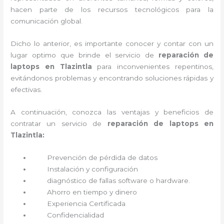
hacen parte de los recursos tecnológicos para la
comunicación global.
Dicho lo anterior, es importante conocer y contar con un
lugar optimo que brinde el servicio de
reparación de
laptops en Tlazintla
para inconvenientes repentinos,
evitándonos problemas y encontrando soluciones rápidas y
efectivas.
A continuación, conozca las ventajas y beneficios de
contratar un servicio de
reparación de laptops en
Tlazintla:
Prevención de pérdida de datos
Instalación y configuración
diagnóstico de fallas software o hardware
.
Ahorro en tiempo y dinero
Experiencia Certificada
Confidencialidad