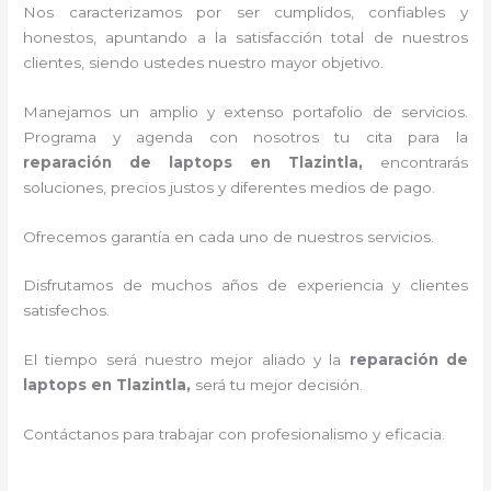
Nos caracterizamos por ser cumplidos, confiables y
honestos, apuntando a la satisfacción total de nuestros
clientes, siendo ustedes nuestro mayor objetivo.
Manejamos un amplio y extenso portafolio de servicios.
Programa y agenda con nosotros tu cita para la
reparación de laptops en Tlazintla,
encontrarás
soluciones, precios justos y diferentes medios de pago.
Ofrecemos garantía en cada uno de nuestros servicios.
Disfrutamos de muchos años de experiencia y clientes
satisfechos.
El tiempo será nuestro mejor aliado y la
reparación de
laptops en Tlazintla,
será tu mejor decisión.
Contáctanos para trabajar con profesionalismo y eficacia.