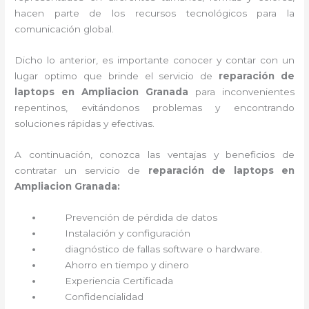
hacen parte de los recursos tecnológicos para la
comunicación global.
Dicho lo anterior, es importante conocer y contar con un
lugar optimo que brinde el servicio de
reparación de
laptops en Ampliacion Granada
para inconvenientes
repentinos, evitándonos problemas y encontrando
soluciones rápidas y efectivas.
A continuación, conozca las ventajas y beneficios de
contratar un servicio de
reparación de laptops en
Ampliacion Granada:
Prevención de pérdida de datos
Instalación y configuración
diagnóstico de fallas software o hardware
.
Ahorro en tiempo y dinero
Experiencia Certificada
Confidencialidad