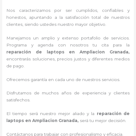
Nos caracterizamos por ser cumplidos, confiables y
honestos, apuntando a la satisfacción total de nuestros
clientes, siendo ustedes nuestro mayor objetivo.
Manejamos un amplio y extenso portafolio de servicios.
Programa y agenda con nosotros tu cita para la
reparación de laptops en Ampliacion Granada,
encontrarás soluciones, precios justos y diferentes medios
de pago.
Ofrecemos garantía en cada uno de nuestros servicios.
Disfrutamos de muchos años de experiencia y clientes
satisfechos.
El tiempo será nuestro mejor aliado y la
reparación de
laptops en Ampliacion Granada,
será tu mejor decisión.
Contáctanos para trabajar con profesionalismo y eficacia.