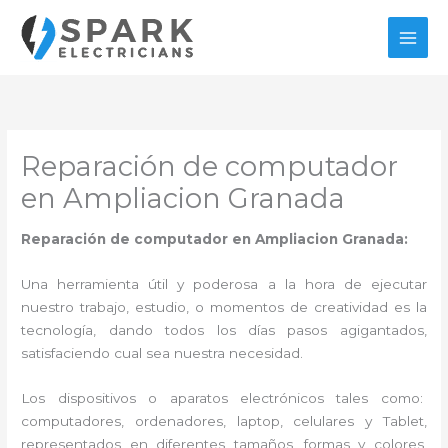
Ir
al
contenido
Reparación de computador
en Ampliacion Granada
Reparación de computador en Ampliacion Granada:
Una herramienta útil y poderosa a la hora de ejecutar
nuestro trabajo, estudio, o momentos de creatividad es la
tecnología, dando todos los días pasos agigantados,
satisfaciendo cual sea nuestra necesidad.
Los dispositivos o aparatos electrónicos tales como:
computadores, ordenadores, laptop, celulares y Tablet,
representados en diferentes tamaños, formas y colores,