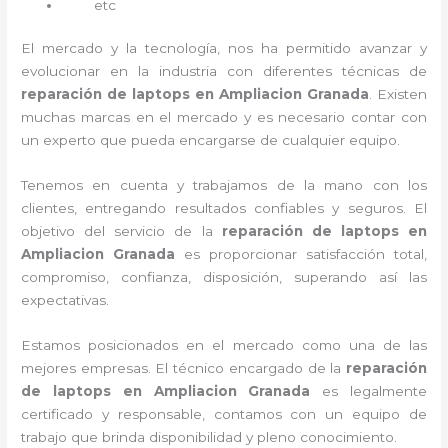
etc
El mercado y la tecnología, nos ha permitido avanzar y
evolucionar en la industria con diferentes técnicas de
reparación de laptops en Ampliacion Granada
. Existen
muchas marcas en el mercado y es necesario contar con
un experto que pueda encargarse de cualquier equipo.
Tenemos en cuenta y trabajamos de la mano con los
clientes, entregando resultados confiables y seguros. El
objetivo del servicio de la
reparación de laptops en
Ampliacion Granada
es proporcionar satisfacción total,
compromiso, confianza, disposición, superando así las
expectativas.
Estamos posicionados en el mercado como una de las
mejores empresas. El técnico encargado de la
reparación
de laptops en Ampliacion Granada
es legalmente
certificado y responsable, contamos con un equipo de
trabajo que brinda disponibilidad y pleno conocimiento.