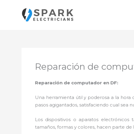
Ir
al
contenido
Reparación de compu
Reparación de computador en DF:
Una herramienta útil y poderosa a la hora 
pasos agigantados, satisfaciendo cual sea n
Los dispositivos o aparatos electrónicos
tamaños, formas y colores, hacen parte de 