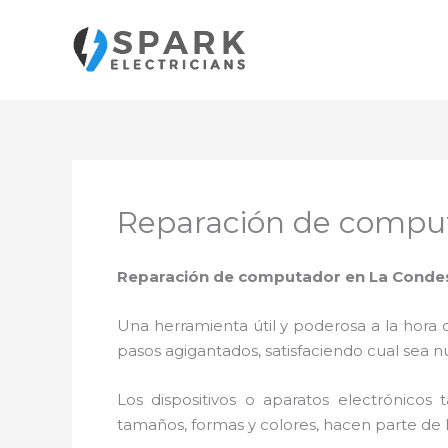
Ir
al
contenido
Reparación de compu
Reparación de computador en La Conde
Una herramienta útil y poderosa a la hora 
pasos agigantados, satisfaciendo cual sea n
Los dispositivos o aparatos electrónicos
tamaños, formas y colores, hacen parte de 