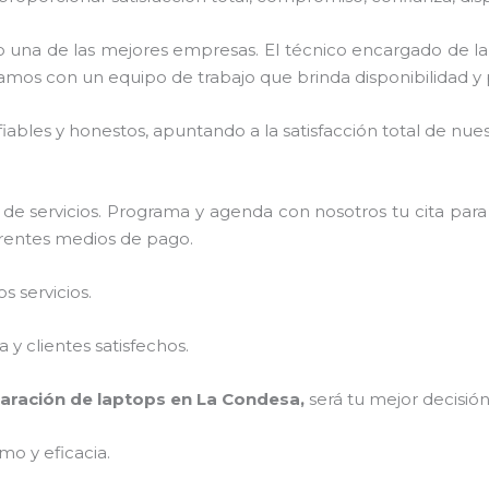
una de las mejores empresas. El técnico encargado de l
amos con un equipo de trabajo que brinda disponibilidad y
ables y honestos, apuntando a la satisfacción total de nue
de servicios. Programa y agenda con nosotros tu cita para
ferentes medios de pago.
 servicios.
y clientes satisfechos.
aración de laptops en La Condesa,
será tu mejor decisió
mo y eficacia.