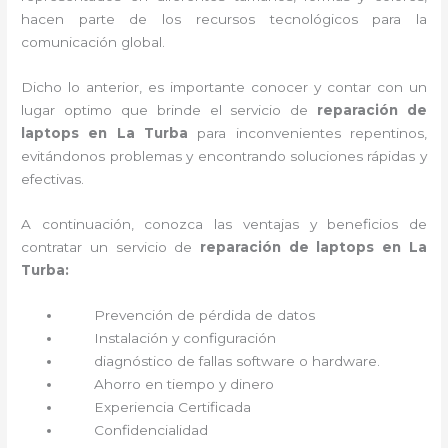
hacen parte de los recursos tecnológicos para la
comunicación global.
Dicho lo anterior, es importante conocer y contar con un
lugar optimo que brinde el servicio de
reparación de
laptops en La Turba
para inconvenientes repentinos,
evitándonos problemas y encontrando soluciones rápidas y
efectivas.
A continuación, conozca las ventajas y beneficios de
contratar un servicio de
reparación de laptops en La
Turba:
Prevención de pérdida de datos
Instalación y configuración
diagnóstico de fallas software o hardware
.
Ahorro en tiempo y dinero
Experiencia Certificada
Confidencialidad