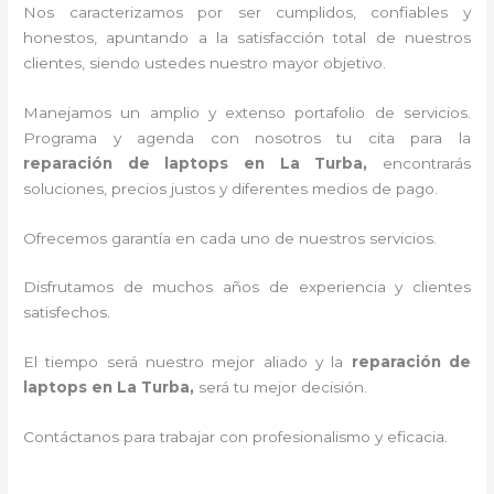
Nos caracterizamos por ser cumplidos, confiables y
honestos, apuntando a la satisfacción total de nuestros
clientes, siendo ustedes nuestro mayor objetivo.
Manejamos un amplio y extenso portafolio de servicios.
Programa y agenda con nosotros tu cita para la
reparación de laptops en La Turba,
encontrarás
soluciones, precios justos y diferentes medios de pago.
Ofrecemos garantía en cada uno de nuestros servicios.
Disfrutamos de muchos años de experiencia y clientes
satisfechos.
El tiempo será nuestro mejor aliado y la
reparación de
laptops en La Turba,
será tu mejor decisión.
Contáctanos para trabajar con profesionalismo y eficacia.