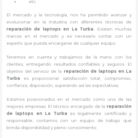
etc
El mercado y la tecnología, nos ha permitido avanzar y
evolucionar en la industria con diferentes técnicas de
reparación de laptops en La Turba
. Existen muchas
marcas en el mercado y es necesario contar con un
experto que pueda encargarse de cualquier equipo.
Tenemos en cuenta y trabajamos de la mano con los
clientes, entregando resultados confiables y seguros. El
objetivo del servicio de la
reparación de laptops en La
Turba
es proporcionar satisfacción total, compromiso,
confianza, disposición, superando así las expectativas.
Estamos posicionados en el mercado como una de las
mejores empresas. El técnico encargado de la
reparación
de laptops en La Turba
es legalmente certificado y
responsable, contamos con un equipo de trabajo que
brinda disponibilidad y pleno conocimiento.