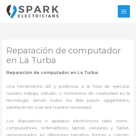
Ir
al
contenido
Reparación de computador
en La Turba
Reparación de computador en La Turba:
Una herramienta útil y poderosa a la hora de ejecutar
nuestro trabajo, estudio, o momentos de creatividad es la
tecnología, dando todos los días pasos agigantados,
satisfaciendo cual sea nuestra necesidad.
Los dispositivos o aparatos electrónicos tales como:
computadores, ordenadores, laptop, celulares y Tablet,
representados en diferentes tamaños, formas y colores,