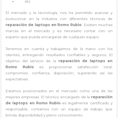
etc
El mercado y la tecnología, nos ha permitido avanzar y
evolucionar en la industria con diferentes técnicas de
reparación de laptops en Romo Rubio
. Existen muchas
marcas en el mercado y es necesario contar con un
experto que pueda encargarse de cualquier equipo.
Tenemos en cuenta y trabajamos de la mano con los
clientes, entregando resultados confiables y seguros. El
objetivo del servicio de la
reparación de laptops en
Romo Rubio
es proporcionar satisfacción total,
compromiso, confianza, disposición, superando así las
expectativas.
Estamos posicionados en el mercado como una de las
mejores empresas. El técnico encargado de la
reparación
de laptops en Romo Rubio
es legalmente certificado y
responsable, contamos con un equipo de trabajo que
brinda disponibilidad y pleno conocimiento.