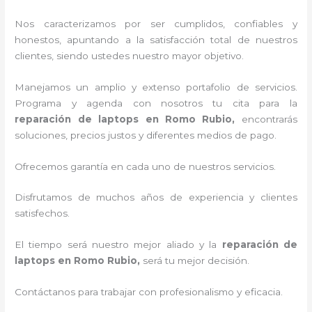
Nos caracterizamos por ser cumplidos, confiables y
honestos, apuntando a la satisfacción total de nuestros
clientes, siendo ustedes nuestro mayor objetivo.
Manejamos un amplio y extenso portafolio de servicios.
Programa y agenda con nosotros tu cita para la
reparación de laptops en Romo Rubio,
encontrarás
soluciones, precios justos y diferentes medios de pago.
Ofrecemos garantía en cada uno de nuestros servicios.
Disfrutamos de muchos años de experiencia y clientes
satisfechos.
El tiempo será nuestro mejor aliado y la
reparación de
laptops en Romo Rubio,
será tu mejor decisión.
Contáctanos para trabajar con profesionalismo y eficacia.