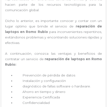
hacen parte de los recursos tecnológicos para la
comunicación global.
Dicho lo anterior, es importante conocer y contar con un
lugar optimo que brinde el servicio de
reparación de
laptops en Romo Rubio
para inconvenientes repentinos,
evitándonos problemas y encontrando soluciones rápidas y
efectivas.
A continuación, conozca las ventajas y beneficios de
contratar un servicio de
reparación de laptops en Romo
Rubio:
Prevención de pérdida de datos
Instalación y configuración
diagnóstico de fallas software o hardware
.
Ahorro en tiempo y dinero
Experiencia Certificada
Confidencialidad