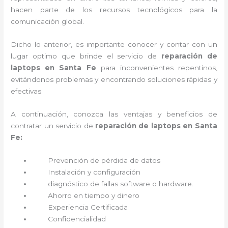
hacen parte de los recursos tecnológicos para la
comunicación global.
Dicho lo anterior, es importante conocer y contar con un
lugar optimo que brinde el servicio de
reparación de
laptops en Santa Fe
para inconvenientes repentinos,
evitándonos problemas y encontrando soluciones rápidas y
efectivas.
A continuación, conozca las ventajas y beneficios de
contratar un servicio de
reparación de laptops en Santa
Fe:
Prevención de pérdida de datos
Instalación y configuración
diagnóstico de fallas software o hardware
.
Ahorro en tiempo y dinero
Experiencia Certificada
Confidencialidad