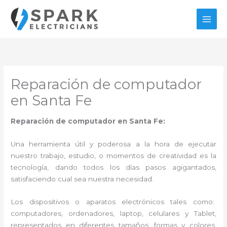
Ir
al
contenido
Reparación de computador
en Santa Fe
Reparación de computador en Santa Fe:
Una herramienta útil y poderosa a la hora de ejecutar
nuestro trabajo, estudio, o momentos de creatividad es la
tecnología, dando todos los días pasos agigantados,
satisfaciendo cual sea nuestra necesidad.
Los dispositivos o aparatos electrónicos tales como:
computadores, ordenadores, laptop, celulares y Tablet,
representados en diferentes tamaños, formas y colores,