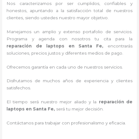
Nos caracterizamos por ser cumplidos, confiables y
honestos, apuntando a la satisfacción total de nuestros
clientes, siendo ustedes nuestro mayor objetivo.
Manejamos un amplio y extenso portafolio de servicios.
Programa y agenda con nosotros tu cita para la
reparación de laptops en Santa Fe,
encontrarás
soluciones, precios justos y diferentes medios de pago.
Ofrecemos garantía en cada uno de nuestros servicios.
Disfrutamos de muchos años de experiencia y clientes
satisfechos.
El tiempo será nuestro mejor aliado y la
reparación de
laptops en Santa Fe,
será tu mejor decisión.
Contáctanos para trabajar con profesionalismo y eficacia.