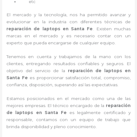
etc
El mercado y la tecnología, nos ha permitido avanzar y
evolucionar en la industria con diferentes técnicas de
reparación de laptops en Santa Fe
. Existen muchas
marcas en el mercado y es necesario contar con un
experto que pueda encargarse de cualquier equipo.
Tenemos en cuenta y trabajamos de la mano con los
clientes, entregando resultados confiables y seguros. El
objetivo del servicio de la
reparación de laptops en
Santa Fe
es proporcionar satisfacción total, compromiso,
confianza, disposición, superando así las expectativas.
Estamos posicionados en el mercado como una de las
mejores empresas. El técnico encargado de la
reparación
de laptops en Santa Fe
es legalmente certificado y
responsable, contamos con un equipo de trabajo que
brinda disponibilidad y pleno conocimiento.