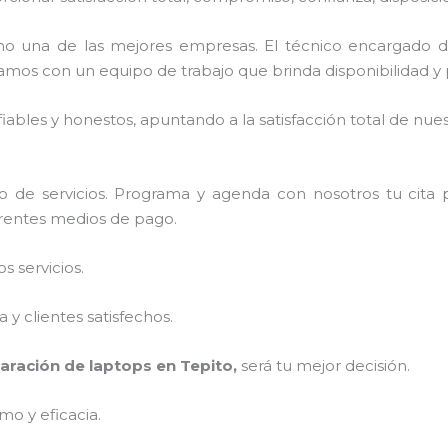
o una de las mejores empresas. El técnico encargado 
amos con un equipo de trabajo que brinda disponibilidad y
ables y honestos, apuntando a la satisfacción total de nue
 de servicios. Programa y agenda con nosotros tu cita 
ferentes medios de pago.
 servicios.
y clientes satisfechos.
aración de laptops en Tepito,
será tu mejor decisión.
mo y eficacia.