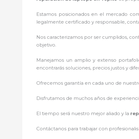
Estamos posicionados en el mercado com
legalmente certificado y responsable, cont
Nos caracterizamos por ser cumplidos, confi
objetivo.
Manejamos un amplio y extenso portafolio
encontrarás soluciones, precios justos y di
Ofrecemos garantía en cada uno de nuestros
Disfrutamos de muchos años de experiencia 
El tiempo será nuestro mejor aliado y la
rep
Contáctanos para trabajar con profesionalis