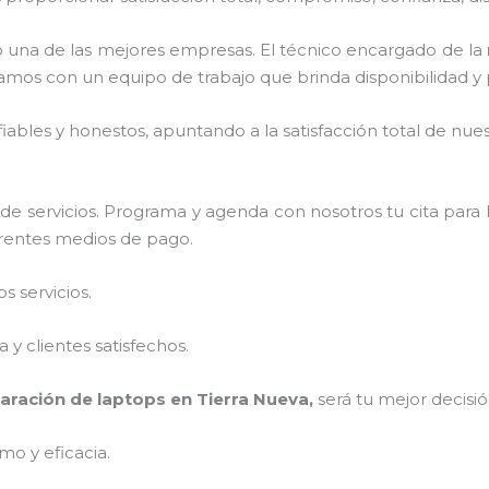
una de las mejores empresas. El técnico encargado de la
amos con un equipo de trabajo que brinda disponibilidad y
ables y honestos, apuntando a la satisfacción total de nue
e servicios. Programa y agenda con nosotros tu cita para 
ferentes medios de pago.
 servicios.
y clientes satisfechos.
aración de laptops en Tierra Nueva,
será tu mejor decisi
mo y eficacia.