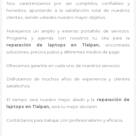
Nos caracterizamos por ser cumplidos, confiables y
honestos, apuntando a la satisfacción total de nuestros
clientes, siendo ustedes nuestro mayor objetivo.
Manejamos un amplio y extenso portafolio de servicios.
Programa y agenda con nosotros tu cita para la
reparación de laptops en Tlalpan,
encontrarás
soluciones, precios justos y diferentes medios de pago.
Ofrecemos garantía en cada uno de nuestros servicios.
Disfrutamos de muchos años de experiencia y clientes
satisfechos.
El tiempo será nuestro mejor aliado y la
reparación de
laptops en Tlalpan,
será tu mejor decisión.
Contáctanos para trabajar con profesionalismo y eficacia.