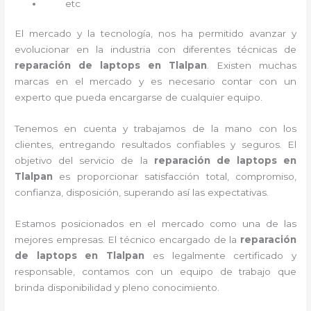
etc
El mercado y la tecnología, nos ha permitido avanzar y
evolucionar en la industria con diferentes técnicas de
reparación de laptops en Tlalpan
. Existen muchas
marcas en el mercado y es necesario contar con un
experto que pueda encargarse de cualquier equipo.
Tenemos en cuenta y trabajamos de la mano con los
clientes, entregando resultados confiables y seguros. El
objetivo del servicio de la
reparación de laptops en
Tlalpan
es proporcionar satisfacción total, compromiso,
confianza, disposición, superando así las expectativas.
Estamos posicionados en el mercado como una de las
mejores empresas. El técnico encargado de la
reparación
de laptops en Tlalpan
es legalmente certificado y
responsable, contamos con un equipo de trabajo que
brinda disponibilidad y pleno conocimiento.