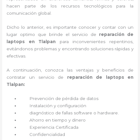
hacen parte de los recursos tecnológicos para la
comunicación global.
Dicho lo anterior, es importante conocer y contar con un
lugar optimo que brinde el servicio de
reparación de
laptops en Tlalpan
para inconvenientes repentinos,
evitándonos problemas y encontrando soluciones rápidas y
efectivas.
A continuación, conozca las ventajas y beneficios de
contratar un servicio de
reparación de laptops en
Tlalpan:
Prevención de pérdida de datos
Instalación y configuración
diagnóstico de fallas software o hardware
.
Ahorro en tiempo y dinero
Experiencia Certificada
Confidencialidad