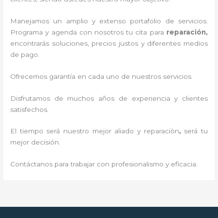
Manejamos un amplio y extenso portafolio de servicios.
Programa y agenda con nosotros tu cita para
reparación,
encontrarás soluciones, precios justos y diferentes medios
de pago.
Ofrecemos garantía en cada uno de nuestros servicios.
Disfrutamos de muchos años de experiencia y clientes
satisfechos.
El tiempo será nuestro mejor aliado y reparaciòn
,
será tu
mejor decisión.
Contáctanos para trabajar con profesionalismo y eficacia.