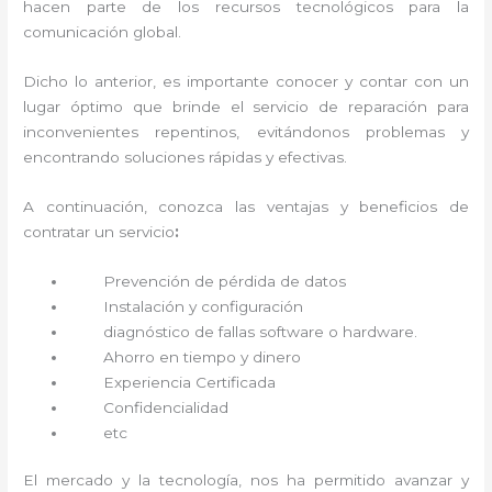
hacen parte de los recursos tecnológicos para la
comunicación global.
Dicho lo anterior, es importante conocer y contar con un
lugar óptimo que brinde el servicio de reparación
para
inconvenientes repentinos, evitándonos problemas y
encontrando soluciones rápidas y efectivas.
A continuación, conozca las ventajas y beneficios de
contratar un servicio
:
Prevención de pérdida de datos
Instalación y configuración
diagnóstico de fallas software o hardware
.
Ahorro en tiempo y dinero
Experiencia Certificada
Confidencialidad
etc
El mercado y la tecnología, nos ha permitido avanzar y