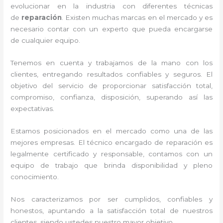
evolucionar en la industria con diferentes técnicas
de
reparación
. Existen muchas marcas en el mercado y es
necesario contar con un experto que pueda encargarse
de cualquier equipo.
Tenemos en cuenta y trabajamos de la mano con los
clientes, entregando resultados confiables y seguros. El
objetivo del servicio de
proporcionar satisfacción total,
compromiso, confianza, disposición, superando así las
expectativas.
Estamos posicionados en el mercado como una de las
mejores empresas. El técnico encargado de reparación
es
legalmente certificado y responsable, contamos con un
equipo de trabajo que brinda disponibilidad y pleno
conocimiento.
Nos caracterizamos por ser cumplidos, confiables y
honestos, apuntando a la satisfacción total de nuestros
clientes, siendo ustedes nuestro mayor objetivo.