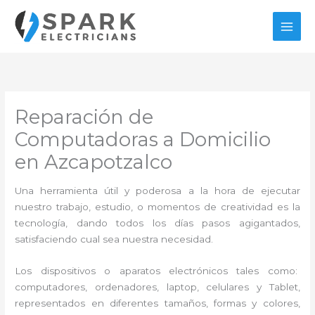
Ir
al
contenido
Reparación de
Computadoras a Domicilio
en Azcapotzalco
Una herramienta útil y poderosa a la hora de ejecutar
nuestro trabajo, estudio, o momentos de creatividad es la
tecnología, dando todos los días pasos agigantados,
satisfaciendo cual sea nuestra necesidad.
Los dispositivos o aparatos electrónicos tales como:
computadores, ordenadores, laptop, celulares y Tablet,
representados en diferentes tamaños, formas y colores,