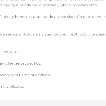
abajo que brinda disponibilidad y pleno conocimiento.
ables y honestos, apuntando a la satisfacción total de nue
de servicios. Programa y agenda con nosotros tu cita para
 servicios.
y clientes satisfechos.
aciòn
,
será tu mejor decisión.
mo y eficacia.