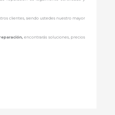
stros clientes, siendo ustedes nuestro mayor
reparación,
encontrarás soluciones, precios