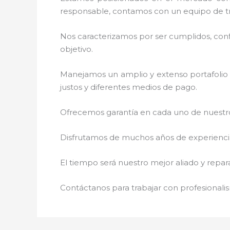
responsable, contamos con un equipo de tr
Nos caracterizamos por ser cumplidos, confi
objetivo.
Manejamos un amplio y extenso portafolio 
justos y diferentes medios de pago.
Ofrecemos garantía en cada uno de nuestros
Disfrutamos de muchos años de experiencia 
El tiempo será nuestro mejor aliado y repar
Contáctanos para trabajar con profesionalis