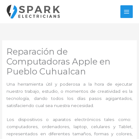
Ir
al
contenido
Reparación de
Computadoras Apple en
Pueblo Cuhualcan
Una herramienta útil y poderosa a la hora de ejecutar
nuestro trabajo, estudio, o momentos de creatividad es la
tecnología, dando todos los días pasos agigantados,
satisfaciendo cual sea nuestra necesidad.
Los dispositivos o aparatos electrónicos tales como:
computadores, ordenadores, laptop, celulares y Tablet,
representados en diferentes tamaños, formas y colores,