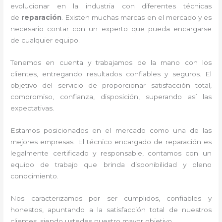
evolucionar en la industria con diferentes técnicas
de
reparación
. Existen muchas marcas en el mercado y es
necesario contar con un experto que pueda encargarse
de cualquier equipo.
Tenemos en cuenta y trabajamos de la mano con los
clientes, entregando resultados confiables y seguros. El
objetivo del servicio de
proporcionar satisfacción total,
compromiso, confianza, disposición, superando así las
expectativas.
Estamos posicionados en el mercado como una de las
mejores empresas. El técnico encargado de reparación
es
legalmente certificado y responsable, contamos con un
equipo de trabajo que brinda disponibilidad y pleno
conocimiento.
Nos caracterizamos por ser cumplidos, confiables y
honestos, apuntando a la satisfacción total de nuestros
clientes, siendo ustedes nuestro mayor objetivo.