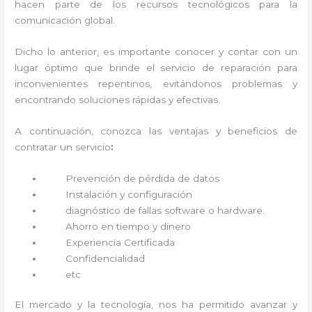
hacen parte de los recursos tecnológicos para la
comunicación global.
Dicho lo anterior, es importante conocer y contar con un
lugar óptimo que brinde el servicio de reparación
para
inconvenientes repentinos, evitándonos problemas y
encontrando soluciones rápidas y efectivas.
A continuación, conozca las ventajas y beneficios de
contratar un servicio
:
Prevención de pérdida de datos
Instalación y configuración
diagnóstico de fallas software o hardware
.
Ahorro en tiempo y dinero
Experiencia Certificada
Confidencialidad
etc
El mercado y la tecnología, nos ha permitido avanzar y