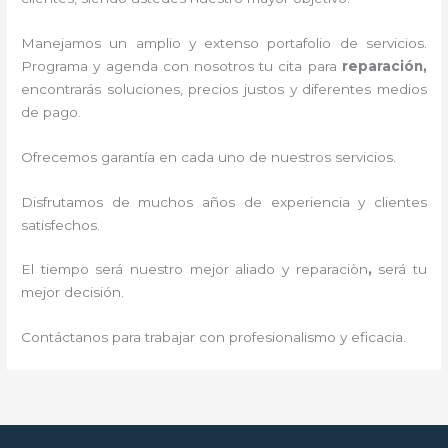
Manejamos un amplio y extenso portafolio de servicios.
Programa y agenda con nosotros tu cita para
reparación,
encontrarás soluciones, precios justos y diferentes medios
de pago.
Ofrecemos garantía en cada uno de nuestros servicios.
Disfrutamos de muchos años de experiencia y clientes
satisfechos.
El tiempo será nuestro mejor aliado y reparaciòn
,
será tu
mejor decisión.
Contáctanos para trabajar con profesionalismo y eficacia.