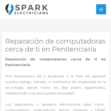
Ir
al
contenido
Reparación de computadoras
cerca de ti en Penitenciaria
Reparación de computadoras cerca de ti en
Penitenciaria
Una herramienta útil y poderosa a la hora de ejecutar
nuestro trabajo, estudio, o momentos de creatividad es la
tecnología, dando todos los días pasos agigantados,
satisfaciendo cual sea nuestra necesidad.
Los dispositivos o aparatos electrónicos tales como:
computadores, ordenadores, laptop, celulares y Tablet,