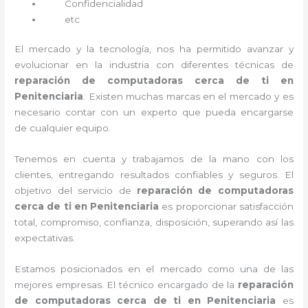
Confidencialidad
etc
El mercado y la tecnología, nos ha permitido avanzar y
evolucionar en la industria con diferentes técnicas de
reparación de computadoras cerca de ti en
Penitenciaria
. Existen muchas marcas en el mercado y es
necesario contar con un experto que pueda encargarse
de cualquier equipo.
Tenemos en cuenta y trabajamos de la mano con los
clientes, entregando resultados confiables y seguros. El
objetivo del servicio de
reparación de computadoras
cerca de ti en Penitenciaria
es proporcionar satisfacción
total, compromiso, confianza, disposición, superando así las
expectativas.
Estamos posicionados en el mercado como una de las
mejores empresas. El técnico encargado de la
reparación
de computadoras cerca de ti en Penitenciaria
es