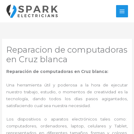
Ir
al
contenido
Reparacion de computadoras
en Cruz blanca
Reparación de computadoras en Cruz blanca:
Una herramienta útil y poderosa a la hora de ejecutar
nuestro trabajo, estudio, o momentos de creatividad es la
tecnología, dando todos los días pasos agigantados,
satisfaciendo cual sea nuestra necesidad.
Los dispositivos o aparatos electrónicos tales como:
computadores, ordenadores, laptop, celulares y Tablet,
representados en diferentes tamaños, formas y colores,