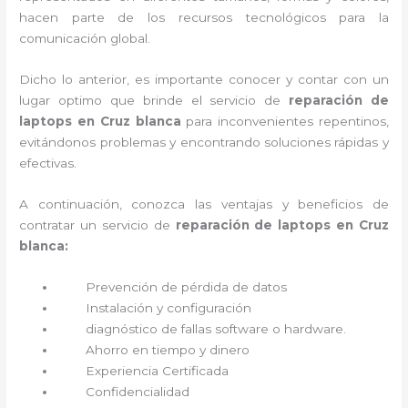
hacen parte de los recursos tecnológicos para la
comunicación global.
Dicho lo anterior, es importante conocer y contar con un
lugar optimo que brinde el servicio de
reparación de
laptops en Cruz blanca
para inconvenientes repentinos,
evitándonos problemas y encontrando soluciones rápidas y
efectivas.
A continuación, conozca las ventajas y beneficios de
contratar un servicio de
reparación de laptops en Cruz
blanca:
Prevención de pérdida de datos
Instalación y configuración
diagnóstico de fallas software o hardware
.
Ahorro en tiempo y dinero
Experiencia Certificada
Confidencialidad