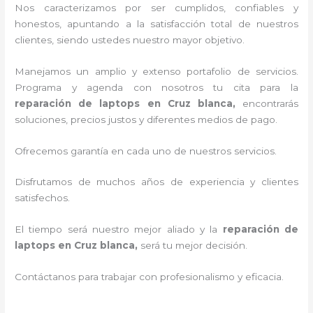
Nos caracterizamos por ser cumplidos, confiables y
honestos, apuntando a la satisfacción total de nuestros
clientes, siendo ustedes nuestro mayor objetivo.
Manejamos un amplio y extenso portafolio de servicios.
Programa y agenda con nosotros tu cita para la
reparación de laptops en Cruz blanca,
encontrarás
soluciones, precios justos y diferentes medios de pago.
Ofrecemos garantía en cada uno de nuestros servicios.
Disfrutamos de muchos años de experiencia y clientes
satisfechos.
El tiempo será nuestro mejor aliado y la
reparación de
laptops en Cruz blanca,
será tu mejor decisión.
Contáctanos para trabajar con profesionalismo y eficacia.