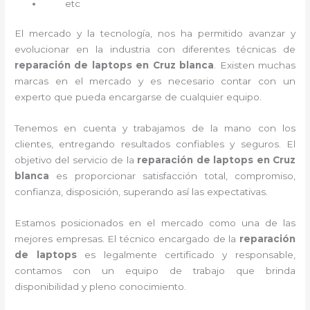
etc
El mercado y la tecnología, nos ha permitido avanzar y
evolucionar en la industria con diferentes técnicas de
reparación de laptops en Cruz blanca
. Existen muchas
marcas en el mercado y es necesario contar con un
experto que pueda encargarse de cualquier equipo.
Tenemos en cuenta y trabajamos de la mano con los
clientes, entregando resultados confiables y seguros. El
objetivo del servicio de la
reparación de laptops en Cruz
blanca
es proporcionar satisfacción total, compromiso,
confianza, disposición, superando así las expectativas.
Estamos posicionados en el mercado como una de las
mejores empresas. El técnico encargado de la
reparación
de laptops
es legalmente certificado y responsable,
contamos con un equipo de trabajo que brinda
disponibilidad y pleno conocimiento.