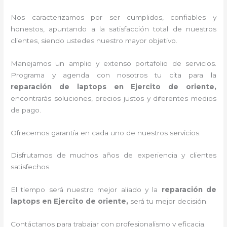
Nos caracterizamos por ser cumplidos, confiables y
honestos, apuntando a la satisfacción total de nuestros
clientes, siendo ustedes nuestro mayor objetivo.
Manejamos un amplio y extenso portafolio de servicios.
Programa y agenda con nosotros tu cita para la
reparación de laptops en Ejercito de oriente,
encontrarás soluciones, precios justos y diferentes medios
de pago.
Ofrecemos garantía en cada uno de nuestros servicios.
Disfrutamos de muchos años de experiencia y clientes
satisfechos.
El tiempo será nuestro mejor aliado y la
reparación de
laptops en Ejercito de oriente,
será tu mejor decisión.
Contáctanos para trabajar con profesionalismo y eficacia.