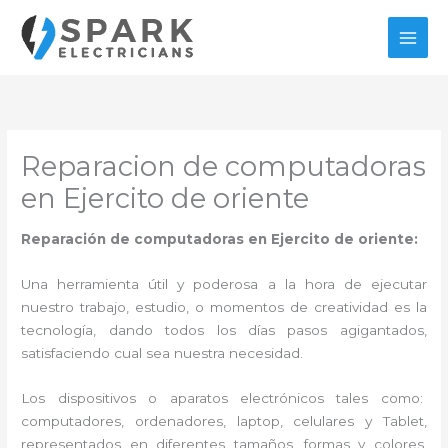
Ir
al
contenido
Reparacion de computadoras
en Ejercito de oriente
Reparación de computadoras en Ejercito de oriente:
Una herramienta útil y poderosa a la hora de ejecutar
nuestro trabajo, estudio, o momentos de creatividad es la
tecnología, dando todos los días pasos agigantados,
satisfaciendo cual sea nuestra necesidad.
Los dispositivos o aparatos electrónicos tales como:
computadores, ordenadores, laptop, celulares y Tablet,
representados en diferentes tamaños, formas y colores,