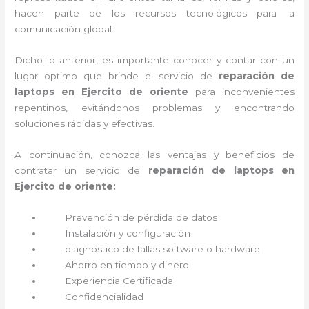
hacen parte de los recursos tecnológicos para la
comunicación global.
Dicho lo anterior, es importante conocer y contar con un
lugar optimo que brinde el servicio de
reparación de
laptops en Ejercito de oriente
para inconvenientes
repentinos, evitándonos problemas y encontrando
soluciones rápidas y efectivas.
A continuación, conozca las ventajas y beneficios de
contratar un servicio de
reparación de laptops en
Ejercito de oriente:
Prevención de pérdida de datos
Instalación y configuración
diagnóstico de fallas software o hardware
.
Ahorro en tiempo y dinero
Experiencia Certificada
Confidencialidad