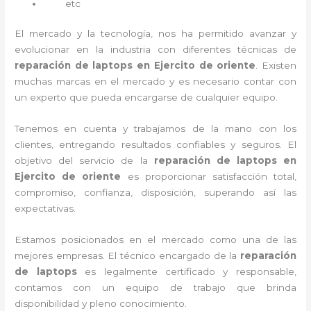
etc
El mercado y la tecnología, nos ha permitido avanzar y
evolucionar en la industria con diferentes técnicas de
reparación de laptops en Ejercito de oriente
. Existen
muchas marcas en el mercado y es necesario contar con
un experto que pueda encargarse de cualquier equipo.
Tenemos en cuenta y trabajamos de la mano con los
clientes, entregando resultados confiables y seguros. El
objetivo del servicio de la
reparación de laptops en
Ejercito de oriente
es proporcionar satisfacción total,
compromiso, confianza, disposición, superando así las
expectativas.
Estamos posicionados en el mercado como una de las
mejores empresas. El técnico encargado de la
reparación
de laptops
es legalmente certificado y responsable,
contamos con un equipo de trabajo que brinda
disponibilidad y pleno conocimiento.