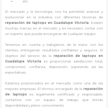
etc
El mercado y la tecnología, nos ha permitido avanzar y
evolucionar en la industria con diferentes técnicas de
reparación de laptops en Guadalupe Victoria
. Existen
muchas marcas en el mercado y es necesario contar con
un experto que pueda encargarse de cualquier equipo.
Tenemos en cuenta y trabajamos de la mano con los
clientes, entregando resultados confiables y seguros. El
objetivo del servicio de la
reparación de laptops en
Guadalupe Victoria
es proporcionar satisfacción total,
compromiso, confianza, disposición, superando así las
expectativas.
Estamos posicionados en el mercado como una de las
mejores empresas. El técnico encargado de la
reparación
de laptops
es legalmente certificado y responsable,
contamos con un equipo de trabajo que brinda
disponibilidad y pleno conocimiento.