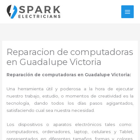
Ir
al
contenido
Reparacion de computadoras
en Guadalupe Victoria
Reparación de computadoras en Guadalupe Victoria:
Una herramienta útil y poderosa a la hora de ejecutar
nuestro trabajo, estudio, o momentos de creatividad es la
tecnología, dando todos los días pasos agigantados,
satisfaciendo cual sea nuestra necesidad.
Los dispositivos o aparatos electrónicos tales como:
computadores, ordenadores, laptop, celulares y Tablet,
representados en diferentes tamaños, formas y colores,