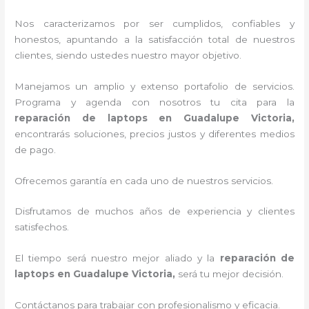
Nos caracterizamos por ser cumplidos, confiables y
honestos, apuntando a la satisfacción total de nuestros
clientes, siendo ustedes nuestro mayor objetivo.
Manejamos un amplio y extenso portafolio de servicios.
Programa y agenda con nosotros tu cita para la
reparación de laptops en Guadalupe Victoria,
encontrarás soluciones, precios justos y diferentes medios
de pago.
Ofrecemos garantía en cada uno de nuestros servicios.
Disfrutamos de muchos años de experiencia y clientes
satisfechos.
El tiempo será nuestro mejor aliado y la
reparación de
laptops en Guadalupe Victoria,
será tu mejor decisión.
Contáctanos para trabajar con profesionalismo y eficacia.