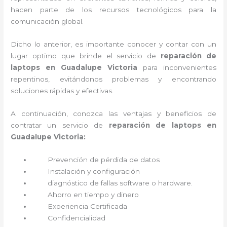
hacen parte de los recursos tecnológicos para la
comunicación global.
Dicho lo anterior, es importante conocer y contar con un
lugar optimo que brinde el servicio de
reparación de
laptops en Guadalupe Victoria
para inconvenientes
repentinos, evitándonos problemas y encontrando
soluciones rápidas y efectivas.
A continuación, conozca las ventajas y beneficios de
contratar un servicio de
reparación de laptops en
Guadalupe Victoria:
Prevención de pérdida de datos
Instalación y configuración
diagnóstico de fallas software o hardware
.
Ahorro en tiempo y dinero
Experiencia Certificada
Confidencialidad