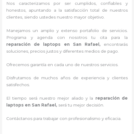
Nos caracterizamos por ser cumplidos, confiables y
honestos, apuntando a la satisfacción total de nuestros
clientes, siendo ustedes nuestro mayor objetivo.
Manejamos un amplio y extenso portafolio de servicios.
Programa y agenda con nosotros tu cita para la
reparación de laptops en San Rafael,
encontrarás
soluciones, precios justos y diferentes medios de pago.
Ofrecemos garantía en cada uno de nuestros servicios.
Disfrutamos de muchos años de experiencia y clientes
satisfechos.
El tiempo será nuestro mejor aliado y la
reparación de
laptops en San Rafael,
será tu mejor decisión.
Contáctanos para trabajar con profesionalismo y eficacia.