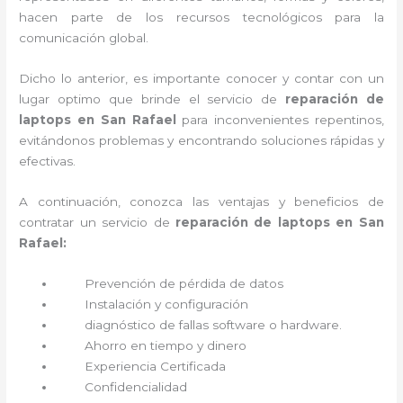
hacen parte de los recursos tecnológicos para la
comunicación global.
Dicho lo anterior, es importante conocer y contar con un
lugar optimo que brinde el servicio de
reparación de
laptops en San Rafael
para inconvenientes repentinos,
evitándonos problemas y encontrando soluciones rápidas y
efectivas.
A continuación, conozca las ventajas y beneficios de
contratar un servicio de
reparación de laptops en San
Rafael:
Prevención de pérdida de datos
Instalación y configuración
diagnóstico de fallas software o hardware
.
Ahorro en tiempo y dinero
Experiencia Certificada
Confidencialidad