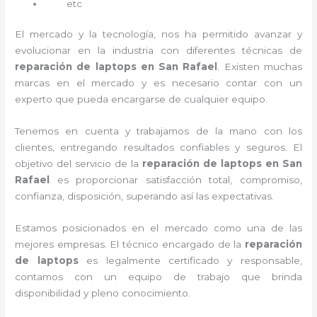
etc
El mercado y la tecnología, nos ha permitido avanzar y
evolucionar en la industria con diferentes técnicas de
reparación de laptops en San Rafael
. Existen muchas
marcas en el mercado y es necesario contar con un
experto que pueda encargarse de cualquier equipo.
Tenemos en cuenta y trabajamos de la mano con los
clientes, entregando resultados confiables y seguros. El
objetivo del servicio de la
reparación de laptops en San
Rafael
es proporcionar satisfacción total, compromiso,
confianza, disposición, superando así las expectativas.
Estamos posicionados en el mercado como una de las
mejores empresas. El técnico encargado de la
reparación
de laptops
es legalmente certificado y responsable,
contamos con un equipo de trabajo que brinda
disponibilidad y pleno conocimiento.