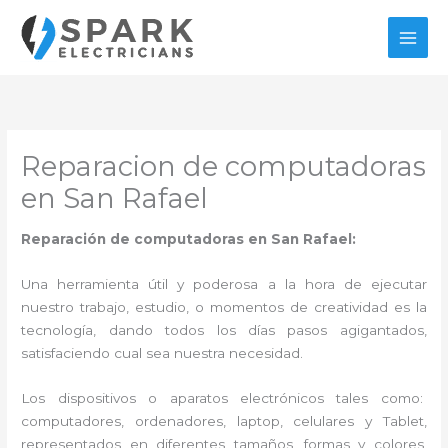
Ir
al
contenido
Reparacion de computadoras
en San Rafael
Reparación de computadoras en San Rafael:
Una herramienta útil y poderosa a la hora de ejecutar
nuestro trabajo, estudio, o momentos de creatividad es la
tecnología, dando todos los días pasos agigantados,
satisfaciendo cual sea nuestra necesidad.
Los dispositivos o aparatos electrónicos tales como:
computadores, ordenadores, laptop, celulares y Tablet,
representados en diferentes tamaños, formas y colores,