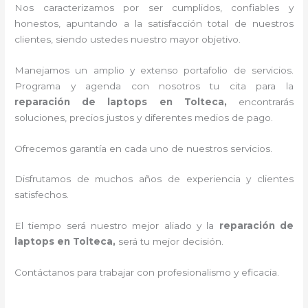
Nos caracterizamos por ser cumplidos, confiables y
honestos, apuntando a la satisfacción total de nuestros
clientes, siendo ustedes nuestro mayor objetivo.
Manejamos un amplio y extenso portafolio de servicios.
Programa y agenda con nosotros tu cita para la
reparación de laptops en Tolteca,
encontrarás
soluciones, precios justos y diferentes medios de pago.
Ofrecemos garantía en cada uno de nuestros servicios.
Disfrutamos de muchos años de experiencia y clientes
satisfechos.
El tiempo será nuestro mejor aliado y la
reparación de
laptops en Tolteca,
será tu mejor decisión.
Contáctanos para trabajar con profesionalismo y eficacia.