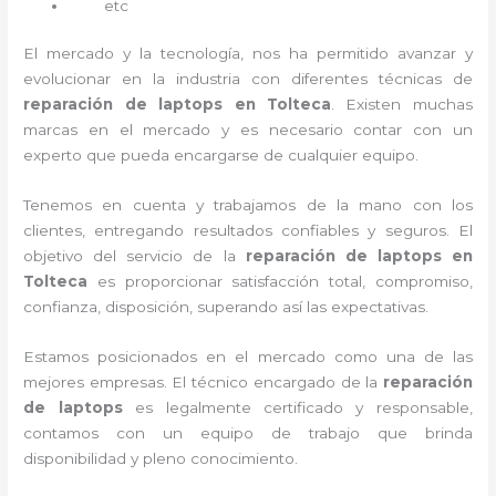
etc
El mercado y la tecnología, nos ha permitido avanzar y
evolucionar en la industria con diferentes técnicas de
reparación de laptops en Tolteca
. Existen muchas
marcas en el mercado y es necesario contar con un
experto que pueda encargarse de cualquier equipo.
Tenemos en cuenta y trabajamos de la mano con los
clientes, entregando resultados confiables y seguros. El
objetivo del servicio de la
reparación de laptops en
Tolteca
es proporcionar satisfacción total, compromiso,
confianza, disposición, superando así las expectativas.
Estamos posicionados en el mercado como una de las
mejores empresas. El técnico encargado de la
reparación
de laptops
es legalmente certificado y responsable,
contamos con un equipo de trabajo que brinda
disponibilidad y pleno conocimiento.