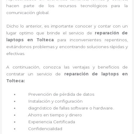
hacen parte de los recursos tecnológicos para la
comunicación global.
Dicho lo anterior, es importante conocer y contar con un
lugar optimo que brinde el servicio de
reparación de
laptops en Tolteca
para inconvenientes repentinos,
evitándonos problemas y encontrando soluciones rápidas y
efectivas.
A continuación, conozca las ventajas y beneficios de
contratar un servicio de
reparación de laptops en
Tolteca:
Prevención de pérdida de datos
Instalación y configuración
diagnóstico de fallas software o hardware
.
Ahorro en tiempo y dinero
Experiencia Certificada
Confidencialidad