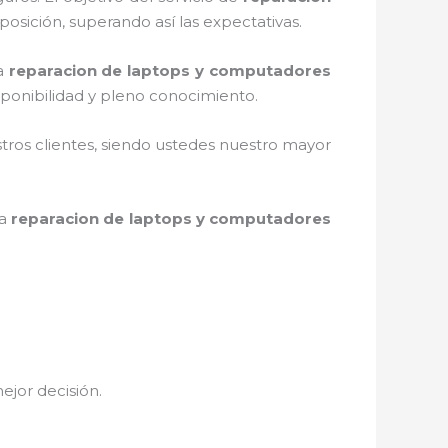
posición, superando así las expectativas.
la
reparacion de laptops y computadores
ponibilidad y pleno conocimiento.
stros clientes, siendo ustedes nuestro mayor
la
reparacion de laptops y computadores
mejor decisión.