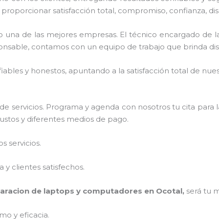
 proporcionar satisfacción total, compromiso, confianza, dis
 una de las mejores empresas. El técnico encargado de 
onsable, contamos con un equipo de trabajo que brinda dis
ables y honestos, apuntando a la satisfacción total de nue
e servicios. Programa y agenda con nosotros tu cita para 
justos y diferentes medios de pago.
 servicios.
y clientes satisfechos.
aracion de laptops y computadores en Ocotal,
será tu 
mo y eficacia.