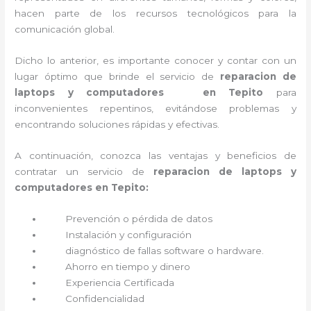
hacen parte de los recursos tecnológicos para la
comunicación global.
Dicho lo anterior, es importante conocer y contar con un
lugar óptimo que brinde el servicio de
reparacion de
laptops y computadores en Tepito
para
inconvenientes repentinos, evitándose problemas y
encontrando soluciones rápidas y efectivas.
A continuación, conozca las ventajas y beneficios de
contratar un servicio de
reparacion de laptops y
computadores en Tepito:
Prevención o
pérdida de datos
Instalación y configuración
diagnóstico de fallas software o hardware
.
Ahorro en tiempo y dinero
Experiencia Certificada
Confidencialidad