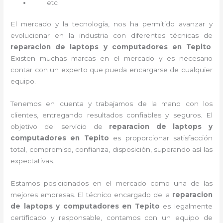
etc
El mercado y la tecnología, nos ha permitido avanzar y
evolucionar en la industria con diferentes técnicas de
reparacion de laptops y computadores en Tepito
.
Existen muchas marcas en el mercado y es necesario
contar con un experto que pueda encargarse de cualquier
equipo.
Tenemos en cuenta y trabajamos de la mano con los
clientes, entregando resultados confiables y seguros. El
objetivo del servicio de
reparacion de laptops y
computadores en Tepito
es proporcionar satisfacción
total, compromiso, confianza, disposición, superando así las
expectativas.
Estamos posicionados en el mercado como una de las
mejores empresas. El técnico encargado de la
reparacion
de laptops y computadores en Tepito
es legalmente
certificado y responsable, contamos con un equipo de