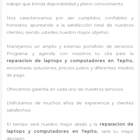
trabajo que brinda disponibilidad y pleno conocimiento.
Nos caracterizamos por ser cumplidos, confiables y
honestos, apuntando a la satisfacción total de nuestros
clientes, siendo ustedes nuestro mayor objetivo.
Manejamos un amplio y extenso portafolio de servicios.
Programa y agenda con nosotros tu cita para la
reparacion de laptops y computadores en Tepito,
encontrarás soluciones, precios justos y diferentes medios
de pago.
Ofrecemos garantía en cada uno de nuestros servicios.
Disfrutamos de muchos años de experiencia y clientes
satisfechos.
El tiempo será nuestro mejor aliado y la
reparacion de
laptops y computadores en Tepito,
será tu mejor
decisión.