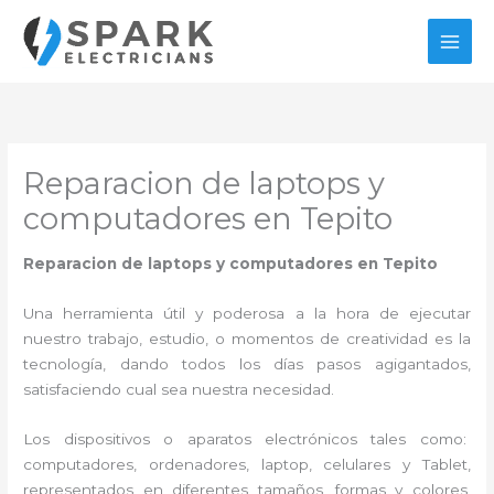
Ir
al
contenido
Reparacion de laptops y
computadores en Tepito
Reparacion de laptops y computadores en Tepito
Una herramienta útil y poderosa a la hora de ejecutar
nuestro trabajo, estudio, o momentos de creatividad es la
tecnología, dando todos los días pasos agigantados,
satisfaciendo cual sea nuestra necesidad.
Los dispositivos o aparatos electrónicos tales como:
computadores, ordenadores, laptop, celulares y Tablet,
representados en diferentes tamaños, formas y colores,