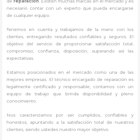
de
reparación
. Existen muchas marcas en el mercado y es
necesario contar con un experto que pueda encargarse
de cualquier equipo.
Tenemos en cuenta y trabajamos de la mano con los
clientes, entregando resultados confiables y seguros. El
objetivo del servicio de
proporcionar satisfacción total,
compromiso, confianza, disposición, superando así las
expectativas.
Estamos posicionados en el mercado como una de las
mejores empresas. El técnico encargado de reparación
es
legalmente certificado y responsable, contamos con un
equipo de trabajo que brinda disponibilidad y pleno
conocimiento.
Nos caracterizamos por ser cumplidos, confiables y
honestos, apuntando a la satisfacción total de nuestros
clientes, siendo ustedes nuestro mayor objetivo.