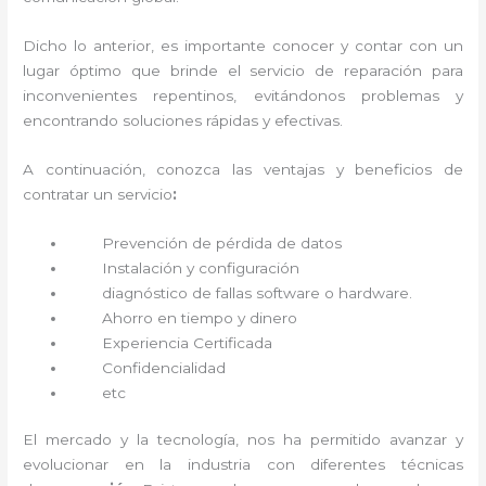
Dicho lo anterior, es importante conocer y contar con un
lugar óptimo que brinde el servicio de reparación
para
inconvenientes repentinos, evitándonos problemas y
encontrando soluciones rápidas y efectivas.
A continuación, conozca las ventajas y beneficios de
contratar un servicio
:
Prevención de pérdida de datos
Instalación y configuración
diagnóstico de fallas software o hardware
.
Ahorro en tiempo y dinero
Experiencia Certificada
Confidencialidad
etc
El mercado y la tecnología, nos ha permitido avanzar y
evolucionar en la industria con diferentes técnicas