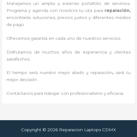
Manejamos un amplio y extenso portafolio de servicios.
Programa y agenda con nosotros tu cita para
reparación,
encontrarás soluciones, precios justos y diferentes medios
de pago.
Ofrecemos garantía en cada uno de nuestros servicios.
Disfrutamos de muchos años de experiencia y clientes
satisfechos.
El tiempo será nuestro mejor aliado y reparaciòn
,
será tu
mejor decisión.
Contáctanos para trabajar con profesionalismo y eficacia.
Copyright © 2026 Reparacion Laptops CDMX