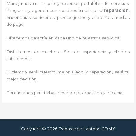
Manejamos un amplio y extenso portafolio de servicios.
Programa y agenda con nosotros tu cita para
reparación,
encontrarás soluciones, precios justos y diferentes medios
de pago.
Ofrecemos garantía en cada uno de nuestros servicios.
Disfrutamos de muchos años de experiencia y clientes
satisfechos.
El tiempo será nuestro mejor aliado y reparaciòn
,
será tu
mejor decisión.
Contáctanos para trabajar con profesionalismo y eficacia.
Copyright © 2026 Reparacion Laptops CDMX