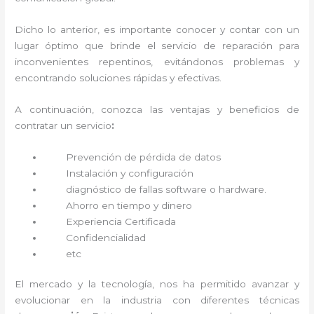
Dicho lo anterior, es importante conocer y contar con un
lugar óptimo que brinde el servicio de reparación
para
inconvenientes repentinos, evitándonos problemas y
encontrando soluciones rápidas y efectivas.
A continuación, conozca las ventajas y beneficios de
contratar un servicio
:
Prevención de pérdida de datos
Instalación y configuración
diagnóstico de fallas software o hardware
.
Ahorro en tiempo y dinero
Experiencia Certificada
Confidencialidad
etc
El mercado y la tecnología, nos ha permitido avanzar y
evolucionar en la industria con diferentes técnicas