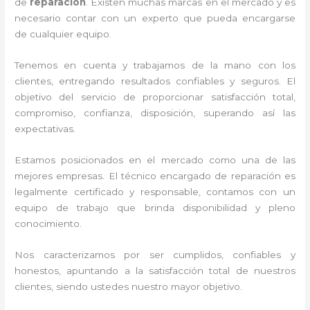
de
reparación
. Existen muchas marcas en el mercado y es
necesario contar con un experto que pueda encargarse
de cualquier equipo.
Tenemos en cuenta y trabajamos de la mano con los
clientes, entregando resultados confiables y seguros. El
objetivo del servicio de
proporcionar satisfacción total,
compromiso, confianza, disposición, superando así las
expectativas.
Estamos posicionados en el mercado como una de las
mejores empresas. El técnico encargado de reparación
es
legalmente certificado y responsable, contamos con un
equipo de trabajo que brinda disponibilidad y pleno
conocimiento.
Nos caracterizamos por ser cumplidos, confiables y
honestos, apuntando a la satisfacción total de nuestros
clientes, siendo ustedes nuestro mayor objetivo.