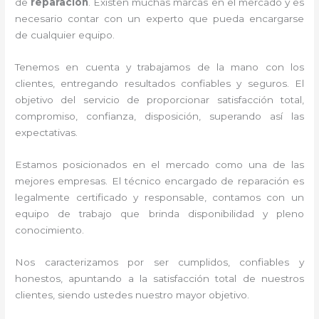
de
reparación
. Existen muchas marcas en el mercado y es
necesario contar con un experto que pueda encargarse
de cualquier equipo.
Tenemos en cuenta y trabajamos de la mano con los
clientes, entregando resultados confiables y seguros. El
objetivo del servicio de
proporcionar satisfacción total,
compromiso, confianza, disposición, superando así las
expectativas.
Estamos posicionados en el mercado como una de las
mejores empresas. El técnico encargado de reparación
es
legalmente certificado y responsable, contamos con un
equipo de trabajo que brinda disponibilidad y pleno
conocimiento.
Nos caracterizamos por ser cumplidos, confiables y
honestos, apuntando a la satisfacción total de nuestros
clientes, siendo ustedes nuestro mayor objetivo.