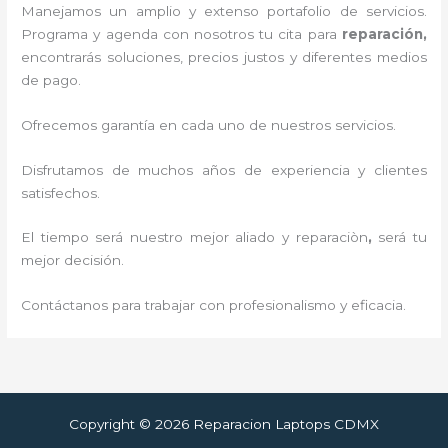
Manejamos un amplio y extenso portafolio de servicios.
Programa y agenda con nosotros tu cita para
reparación,
encontrarás soluciones, precios justos y diferentes medios
de pago.
Ofrecemos garantía en cada uno de nuestros servicios.
Disfrutamos de muchos años de experiencia y clientes
satisfechos.
El tiempo será nuestro mejor aliado y reparaciòn
,
será tu
mejor decisión.
Contáctanos para trabajar con profesionalismo y eficacia.
Copyright © 2026 Reparacion Laptops CDMX