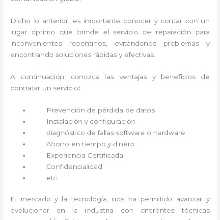
Dicho lo anterior, es importante conocer y contar con un
lugar óptimo que brinde el servicio de reparación
para
inconvenientes repentinos, evitándonos problemas y
encontrando soluciones rápidas y efectivas.
A continuación, conozca las ventajas y beneficios de
contratar un servicio
:
Prevención de pérdida de datos
Instalación y configuración
diagnóstico de fallas software o hardware
.
Ahorro en tiempo y dinero
Experiencia Certificada
Confidencialidad
etc
El mercado y la tecnología, nos ha permitido avanzar y
evolucionar en la industria con diferentes técnicas