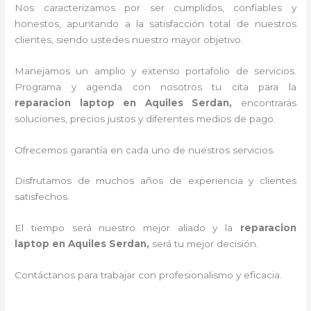
Nos caracterizamos por ser cumplidos, confiables y
honestos, apuntando a la satisfacción total de nuestros
clientes, siendo ustedes nuestro mayor objetivo.
Manejamos un amplio y extenso portafolio de servicios.
Programa y agenda con nosotros tu cita para la
reparacion laptop en Aquiles Serdan,
encontrarás
soluciones, precios justos y diferentes medios de pago.
Ofrecemos garantía en cada uno de nuestros servicios.
Disfrutamos de muchos años de experiencia y clientes
satisfechos.
El tiempo será nuestro mejor aliado y la
reparacion
laptop en Aquiles Serdan,
será tu mejor decisión.
Contáctanos para trabajar con profesionalismo y eficacia.