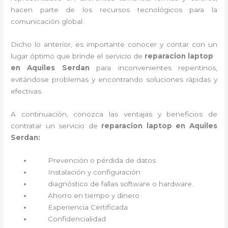
hacen parte de los recursos tecnológicos para la
comunicación global.
Dicho lo anterior, es importante conocer y contar con un
lugar óptimo que brinde el servicio de
reparacion laptop
en Aquiles Serdan
para inconvenientes repentinos,
evitándose problemas y encontrando soluciones rápidas y
efectivas.
A continuación, conozca las ventajas y beneficios de
contratar un servicio de
reparacion laptop en Aquiles
Serdan:
Prevención o
pérdida de datos
Instalación y configuración
diagnóstico de fallas software o hardware
.
Ahorro en tiempo y dinero
Experiencia Certificada
Confidencialidad