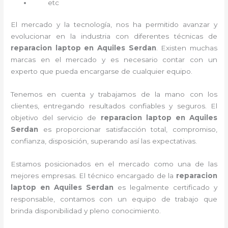
etc
El mercado y la tecnología, nos ha permitido avanzar y
evolucionar en la industria con diferentes técnicas de
reparacion laptop en Aquiles Serdan
. Existen muchas
marcas en el mercado y es necesario contar con un
experto que pueda encargarse de cualquier equipo.
Tenemos en cuenta y trabajamos de la mano con los
clientes, entregando resultados confiables y seguros. El
objetivo del servicio de
reparacion laptop en Aquiles
Serdan
es proporcionar satisfacción total, compromiso,
confianza, disposición, superando así las expectativas.
Estamos posicionados en el mercado como una de las
mejores empresas. El técnico encargado de la
reparacion
laptop en Aquiles Serdan
es legalmente certificado y
responsable, contamos con un equipo de trabajo que
brinda disponibilidad y pleno conocimiento.