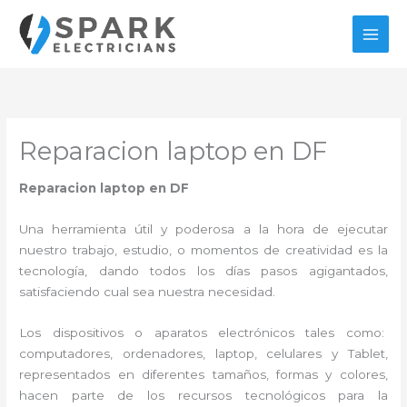
Ir
al
contenido
Reparacion laptop en DF
Reparacion laptop en DF
Una herramienta útil y poderosa a la hora de ejecutar
nuestro trabajo, estudio, o momentos de creatividad es la
tecnología, dando todos los días pasos agigantados,
satisfaciendo cual sea nuestra necesidad.
Los dispositivos o aparatos electrónicos tales como:
computadores, ordenadores, laptop, celulares y Tablet,
representados en diferentes tamaños, formas y colores,
hacen parte de los recursos tecnológicos para la