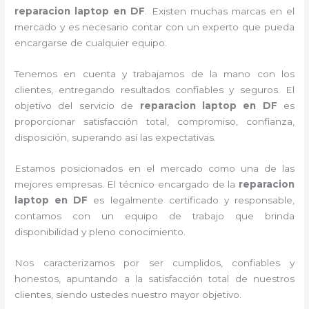
reparacion laptop en DF
. Existen muchas marcas en el
mercado y es necesario contar con un experto que pueda
encargarse de cualquier equipo.
Tenemos en cuenta y trabajamos de la mano con los
clientes, entregando resultados confiables y seguros. El
objetivo del servicio de
reparacion laptop en DF
es
proporcionar satisfacción total, compromiso, confianza,
disposición, superando así las expectativas.
Estamos posicionados en el mercado como una de las
mejores empresas. El técnico encargado de la
reparacion
laptop en DF
es legalmente certificado y responsable,
contamos con un equipo de trabajo que brinda
disponibilidad y pleno conocimiento.
Nos caracterizamos por ser cumplidos, confiables y
honestos, apuntando a la satisfacción total de nuestros
clientes, siendo ustedes nuestro mayor objetivo.