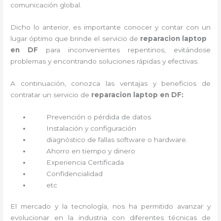
comunicación global.
Dicho lo anterior, es importante conocer y contar con un
lugar óptimo que brinde el servicio de
reparacion laptop
en DF
para inconvenientes repentinos, evitándose
problemas y encontrando soluciones rápidas y efectivas.
A continuación, conozca las ventajas y beneficios de
contratar un servicio de
reparacion laptop en DF:
Prevención o
pérdida de datos
Instalación y configuración
diagnóstico de fallas software o hardware
.
Ahorro en tiempo y dinero
Experiencia Certificada
Confidencialidad
etc
El mercado y la tecnología, nos ha permitido avanzar y
evolucionar en la industria con diferentes técnicas de