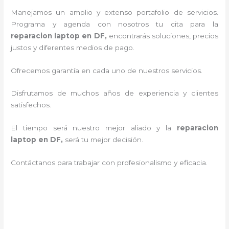
Manejamos un amplio y extenso portafolio de servicios.
Programa y agenda con nosotros tu cita para la
reparacion laptop en DF,
encontrarás soluciones, precios
justos y diferentes medios de pago.
Ofrecemos garantía en cada uno de nuestros servicios.
Disfrutamos de muchos años de experiencia y clientes
satisfechos.
El tiempo será nuestro mejor aliado y la
reparacion
laptop en DF,
será tu mejor decisión.
Contáctanos para trabajar con profesionalismo y eficacia.