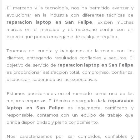
El mercado y la tecnología, nos ha permitido avanzar y
evolucionar en la industria con diferentes técnicas de
reparacion laptop en San Felipe
. Existen muchas
marcas en el mercado y es necesario contar con un
experto que pueda encargarse de cualquier equipo.
Tenemos en cuenta y trabajamos de la mano con los
clientes, entregando resultados confiables y seguros. El
objetivo del servicio de
reparacion laptop en San Felipe
es proporcionar satisfacción total, compromiso, confianza,
disposición, superando así las expectativas.
Estamos posicionados en el mercado como una de las
mejores empresas. El técnico encargado de la
reparacion
laptop en San Felipe
es legalmente certificado y
responsable, contamos con un equipo de trabajo que
brinda disponibilidad y pleno conocimiento.
Nos caracterizamos por ser cumplidos, confiables y