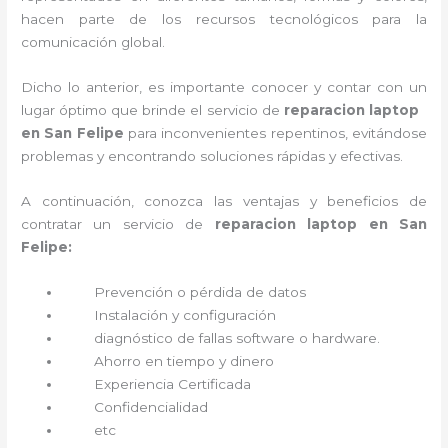
hacen parte de los recursos tecnológicos para la
comunicación global.
Dicho lo anterior, es importante conocer y contar con un
lugar óptimo que brinde el servicio de
reparacion laptop
en San Felipe
para inconvenientes repentinos, evitándose
problemas y encontrando soluciones rápidas y efectivas.
A continuación, conozca las ventajas y beneficios de
contratar un servicio de
reparacion laptop en San
Felipe:
Prevención o
pérdida de datos
Instalación y configuración
diagnóstico de fallas software o hardware
.
Ahorro en tiempo y dinero
Experiencia Certificada
Confidencialidad
etc