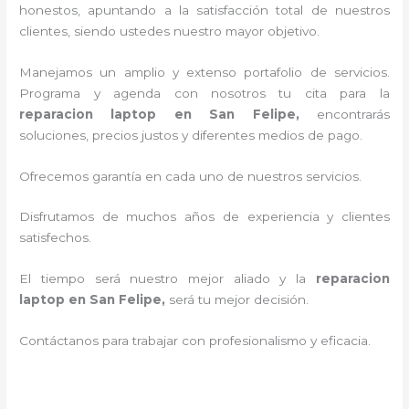
honestos, apuntando a la satisfacción total de nuestros
clientes, siendo ustedes nuestro mayor objetivo.
Manejamos un amplio y extenso portafolio de servicios.
Programa y agenda con nosotros tu cita para la
reparacion laptop en San Felipe,
encontrarás
soluciones, precios justos y diferentes medios de pago.
Ofrecemos garantía en cada uno de nuestros servicios.
Disfrutamos de muchos años de experiencia y clientes
satisfechos.
El tiempo será nuestro mejor aliado y la
reparacion
laptop en San Felipe,
será tu mejor decisión.
Contáctanos para trabajar con profesionalismo y eficacia.