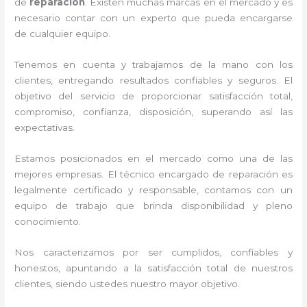
de
reparación
. Existen muchas marcas en el mercado y es
necesario contar con un experto que pueda encargarse
de cualquier equipo.
Tenemos en cuenta y trabajamos de la mano con los
clientes, entregando resultados confiables y seguros. El
objetivo del servicio de
proporcionar satisfacción total,
compromiso, confianza, disposición, superando así las
expectativas.
Estamos posicionados en el mercado como una de las
mejores empresas. El técnico encargado de reparación
es
legalmente certificado y responsable, contamos con un
equipo de trabajo que brinda disponibilidad y pleno
conocimiento.
Nos caracterizamos por ser cumplidos, confiables y
honestos, apuntando a la satisfacción total de nuestros
clientes, siendo ustedes nuestro mayor objetivo.