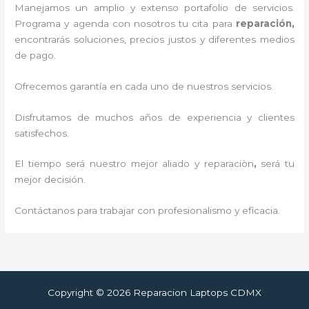
Manejamos un amplio y extenso portafolio de servicios.
Programa y agenda con nosotros tu cita para
reparación,
encontrarás soluciones, precios justos y diferentes medios
de pago.
Ofrecemos garantía en cada uno de nuestros servicios.
Disfrutamos de muchos años de experiencia y clientes
satisfechos.
El tiempo será nuestro mejor aliado y reparaciòn
,
será tu
mejor decisión.
Contáctanos para trabajar con profesionalismo y eficacia.
Copyright © 2026 Reparacion Laptops CDMX