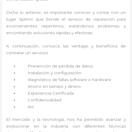
Dicho lo anterior, es importante conocer y contar con un
lugar óptimo que brinde el servicio de reparación
para
inconvenientes repentinos, evitándonos problemas y
encontrando soluciones rápidas y efectivas.
A continuación, conozca las ventajas y beneficios de
contratar un servicio
:
Prevención de pérdida de datos
Instalación y configuración
diagnóstico de fallas software o hardware
.
Ahorro en tiempo y dinero
Experiencia Certificada
Confidencialidad
etc
El mercado y la tecnología, nos ha permitido avanzar y
evolucionar en la industria con diferentes técnicas