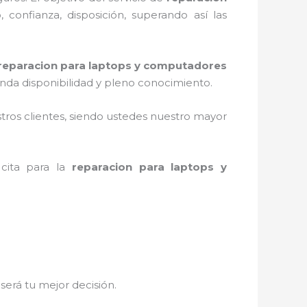
 confianza, disposición, superando así las
reparacion para laptops y computadores
nda disponibilidad y pleno conocimiento.
stros clientes, siendo ustedes nuestro mayor
cita para la
reparacion para laptops y
,
será tu mejor decisión.