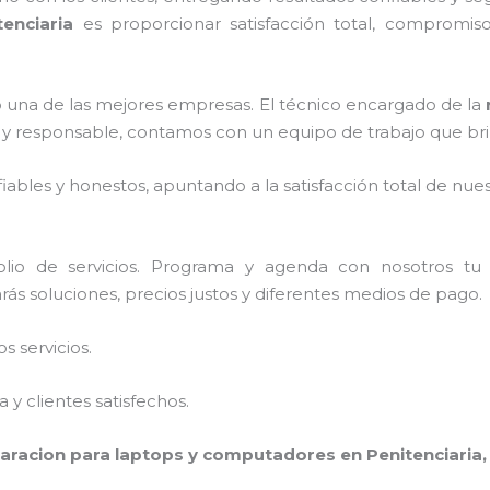
tenciaria
es proporcionar satisfacción total, compromiso,
una de las mejores empresas. El técnico encargado de la
 y responsable, contamos con un equipo de trabajo que bri
ables y honestos, apuntando a la satisfacción total de nue
lio de servicios. Programa y agenda con nosotros tu 
rás soluciones, precios justos y diferentes medios de pago.
 servicios.
y clientes satisfechos.
aracion para laptops y computadores en Penitenciaria