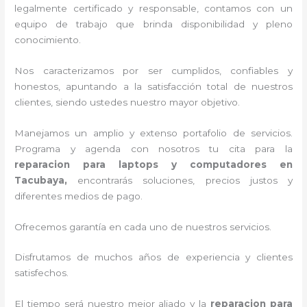
legalmente certificado y responsable, contamos con un
equipo de trabajo que brinda disponibilidad y pleno
conocimiento.
Nos caracterizamos por ser cumplidos, confiables y
honestos, apuntando a la satisfacción total de nuestros
clientes, siendo ustedes nuestro mayor objetivo.
Manejamos un amplio y extenso portafolio de servicios.
Programa y agenda con nosotros tu cita para la
reparacion para laptops y computadores en
Tacubaya,
encontrarás soluciones, precios justos y
diferentes medios de pago.
Ofrecemos garantía en cada uno de nuestros servicios.
Disfrutamos de muchos años de experiencia y clientes
satisfechos.
El tiempo será nuestro mejor aliado y la
reparacion para