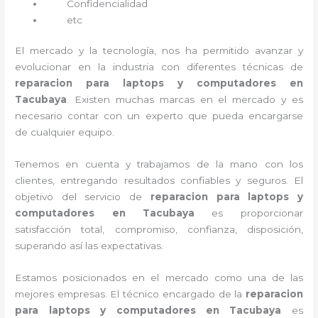
Confidencialidad
etc
El mercado y la tecnología, nos ha permitido avanzar y
evolucionar en la industria con diferentes técnicas de
reparacion para laptops y computadores en
Tacubaya
. Existen muchas marcas en el mercado y es
necesario contar con un experto que pueda encargarse
de cualquier equipo.
Tenemos en cuenta y trabajamos de la mano con los
clientes, entregando resultados confiables y seguros. El
objetivo del servicio de
reparacion para laptops y
computadores en Tacubaya
es proporcionar
satisfacción total, compromiso, confianza, disposición,
superando así las expectativas.
Estamos posicionados en el mercado como una de las
mejores empresas. El técnico encargado de la
reparacion
para laptops y computadores en Tacubaya
es