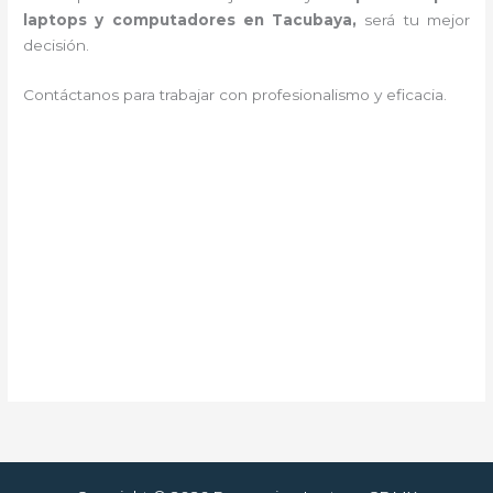
laptops y computadores en Tacubaya,
será tu mejor
decisión.
Contáctanos para trabajar con profesionalismo y eficacia.