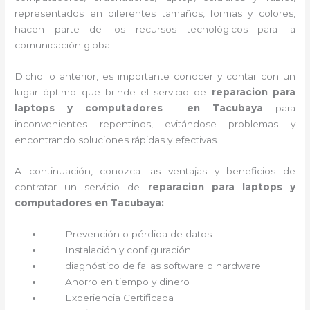
representados en diferentes tamaños, formas y colores,
hacen parte de los recursos tecnológicos para la
comunicación global.
Dicho lo anterior, es importante conocer y contar con un
lugar óptimo que brinde el servicio de
reparacion para
laptops y computadores en Tacubaya
para
inconvenientes repentinos, evitándose problemas y
encontrando soluciones rápidas y efectivas.
A continuación, conozca las ventajas y beneficios de
contratar un servicio de
reparacion para laptops y
computadores en Tacubaya:
Prevención o
pérdida de datos
Instalación y configuración
diagnóstico de fallas software o hardware
.
Ahorro en tiempo y dinero
Experiencia Certificada