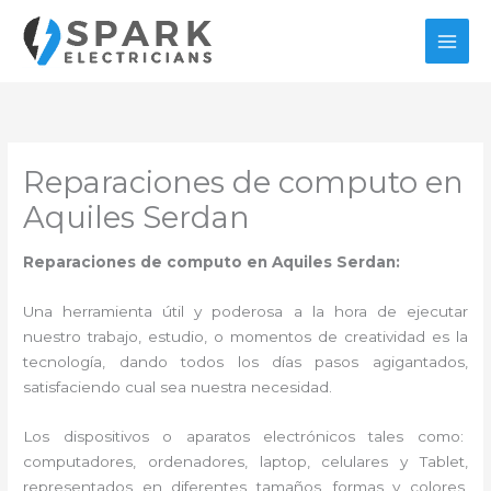
Ir
al
contenido
Reparaciones de computo en
Aquiles Serdan
Reparaciones de computo en Aquiles Serdan:
Una herramienta útil y poderosa a la hora de ejecutar
nuestro trabajo, estudio, o momentos de creatividad es la
tecnología, dando todos los días pasos agigantados,
satisfaciendo cual sea nuestra necesidad.
Los dispositivos o aparatos electrónicos tales como:
computadores, ordenadores, laptop, celulares y Tablet,
representados en diferentes tamaños, formas y colores,