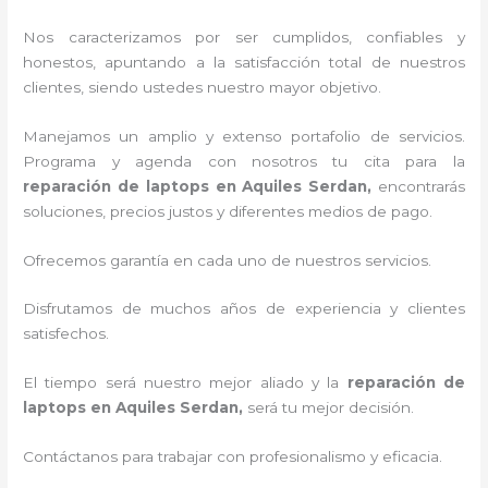
Nos caracterizamos por ser cumplidos, confiables y
honestos, apuntando a la satisfacción total de nuestros
clientes, siendo ustedes nuestro mayor objetivo.
Manejamos un amplio y extenso portafolio de servicios.
Programa y agenda con nosotros tu cita para la
reparación de laptops en Aquiles Serdan,
encontrarás
soluciones, precios justos y diferentes medios de pago.
Ofrecemos garantía en cada uno de nuestros servicios.
Disfrutamos de muchos años de experiencia y clientes
satisfechos.
El tiempo será nuestro mejor aliado y la
reparación de
laptops en Aquiles Serdan,
será tu mejor decisión.
Contáctanos para trabajar con profesionalismo y eficacia.