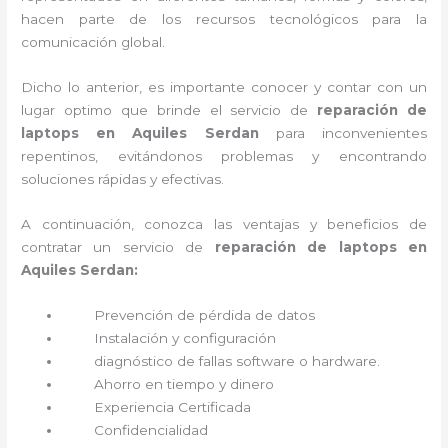
hacen parte de los recursos tecnológicos para la
comunicación global.
Dicho lo anterior, es importante conocer y contar con un
lugar optimo que brinde el servicio de
reparación de
laptops en Aquiles Serdan
para inconvenientes
repentinos, evitándonos problemas y encontrando
soluciones rápidas y efectivas.
A continuación, conozca las ventajas y beneficios de
contratar un servicio de
reparación de laptops en
Aquiles Serdan:
Prevención de pérdida de datos
Instalación y configuración
diagnóstico de fallas software o hardware
.
Ahorro en tiempo y dinero
Experiencia Certificada
Confidencialidad