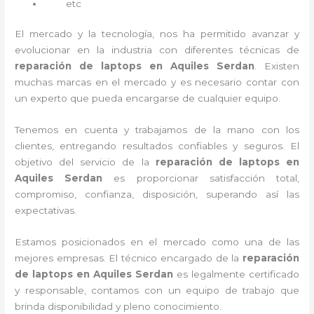
etc
El mercado y la tecnología, nos ha permitido avanzar y
evolucionar en la industria con diferentes técnicas de
reparación de laptops en Aquiles Serdan
. Existen
muchas marcas en el mercado y es necesario contar con
un experto que pueda encargarse de cualquier equipo.
Tenemos en cuenta y trabajamos de la mano con los
clientes, entregando resultados confiables y seguros. El
objetivo del servicio de la
reparación de laptops en
Aquiles Serdan
es proporcionar satisfacción total,
compromiso, confianza, disposición, superando así las
expectativas.
Estamos posicionados en el mercado como una de las
mejores empresas. El técnico encargado de la
reparación
de laptops en Aquiles Serdan
es legalmente certificado
y responsable, contamos con un equipo de trabajo que
brinda disponibilidad y pleno conocimiento.