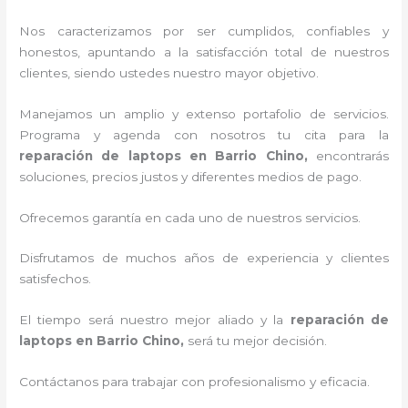
Nos caracterizamos por ser cumplidos, confiables y
honestos, apuntando a la satisfacción total de nuestros
clientes, siendo ustedes nuestro mayor objetivo.
Manejamos un amplio y extenso portafolio de servicios.
Programa y agenda con nosotros tu cita para la
reparación de laptops en Barrio Chino,
encontrarás
soluciones, precios justos y diferentes medios de pago.
Ofrecemos garantía en cada uno de nuestros servicios.
Disfrutamos de muchos años de experiencia y clientes
satisfechos.
El tiempo será nuestro mejor aliado y la
reparación de
laptops en Barrio Chino,
será tu mejor decisión.
Contáctanos para trabajar con profesionalismo y eficacia.