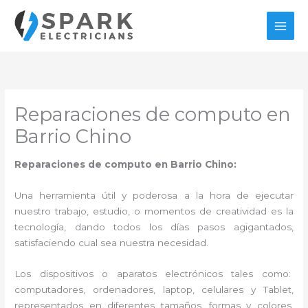
Ir
al
contenido
Reparaciones de computo en
Barrio Chino
Reparaciones de computo en Barrio Chino:
Una herramienta útil y poderosa a la hora de ejecutar
nuestro trabajo, estudio, o momentos de creatividad es la
tecnología, dando todos los días pasos agigantados,
satisfaciendo cual sea nuestra necesidad.
Los dispositivos o aparatos electrónicos tales como:
computadores, ordenadores, laptop, celulares y Tablet,
representados en diferentes tamaños, formas y colores,