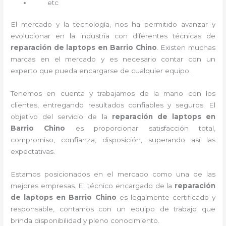
etc
El mercado y la tecnología, nos ha permitido avanzar y
evolucionar en la industria con diferentes técnicas de
reparación de laptops en Barrio Chino
. Existen muchas
marcas en el mercado y es necesario contar con un
experto que pueda encargarse de cualquier equipo.
Tenemos en cuenta y trabajamos de la mano con los
clientes, entregando resultados confiables y seguros. El
objetivo del servicio de la
reparación de laptops en
Barrio Chino
es proporcionar satisfacción total,
compromiso, confianza, disposición, superando así las
expectativas.
Estamos posicionados en el mercado como una de las
mejores empresas. El técnico encargado de la
reparación
de laptops en Barrio Chino
es legalmente certificado y
responsable, contamos con un equipo de trabajo que
brinda disponibilidad y pleno conocimiento.