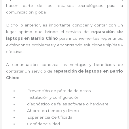
hacen parte de los recursos tecnológicos para la
comunicación global.
Dicho lo anterior, es importante conocer y contar con un
lugar optimo que brinde el servicio de
reparación de
laptops en Barrio Chino
para inconvenientes repentinos,
evitándonos problemas y encontrando soluciones rápidas y
efectivas.
A continuación, conozca las ventajas y beneficios de
contratar un servicio de
reparación de laptops en Barrio
Chino:
Prevención de pérdida de datos
Instalación y configuración
diagnóstico de fallas software o hardware
.
Ahorro en tiempo y dinero
Experiencia Certificada
Confidencialidad